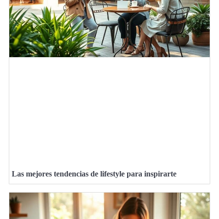
Las mejores tendencias de lifestyle para inspirarte