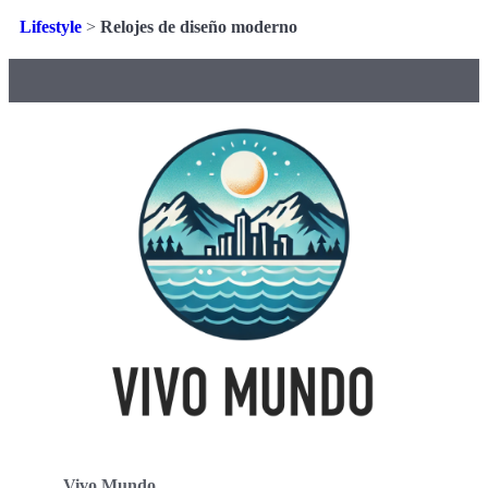
Lifestyle
>
Relojes de diseño moderno
Vivo Mundo