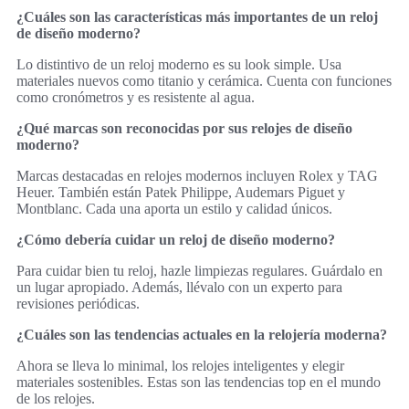
¿Cuáles son las características más importantes de un reloj
de diseño moderno?
Lo distintivo de un reloj moderno es su look simple. Usa
materiales nuevos como titanio y cerámica. Cuenta con funciones
como cronómetros y es resistente al agua.
¿Qué marcas son reconocidas por sus relojes de diseño
moderno?
Marcas destacadas en relojes modernos incluyen Rolex y TAG
Heuer. También están Patek Philippe, Audemars Piguet y
Montblanc. Cada una aporta un estilo y calidad únicos.
¿Cómo debería cuidar un reloj de diseño moderno?
Para cuidar bien tu reloj, hazle limpiezas regulares. Guárdalo en
un lugar apropiado. Además, llévalo con un experto para
revisiones periódicas.
¿Cuáles son las tendencias actuales en la relojería moderna?
Ahora se lleva lo minimal, los relojes inteligentes y elegir
materiales sostenibles. Estas son las tendencias top en el mundo
de los relojes.