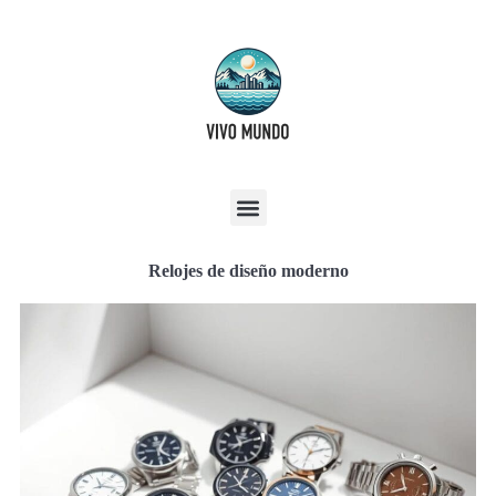
Relojes de diseño moderno