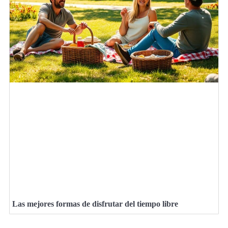
Las mejores formas de disfrutar del tiempo libre