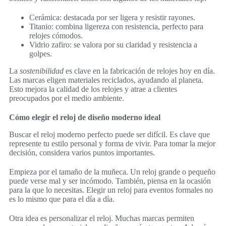
Cerámica: destacada por ser ligera y resistir rayones.
Titanio: combina ligereza con resistencia, perfecto para
relojes cómodos.
Vidrio zafiro: se valora por su claridad y resistencia a
golpes.
La
sostenibilidad
es clave en la fabricación de relojes hoy en día.
Las marcas eligen materiales reciclados, ayudando al planeta.
Esto mejora la calidad de los relojes y atrae a clientes
preocupados por el medio ambiente.
Cómo elegir el reloj de diseño moderno ideal
Buscar el reloj moderno perfecto puede ser difícil. Es clave que
represente tu estilo personal y forma de vivir. Para tomar la mejor
decisión, considera varios puntos importantes.
Empieza por el tamaño de la muñeca. Un reloj grande o pequeño
puede verse mal y ser incómodo. También, piensa en la ocasión
para la que lo necesitas. Elegir un reloj para eventos formales no
es lo mismo que para el día a día.
Otra idea es personalizar el reloj. Muchas marcas permiten