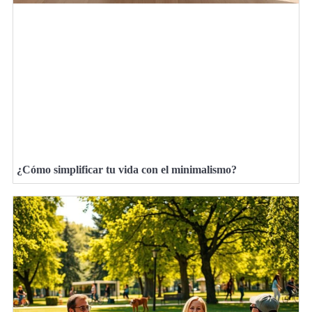
¿Cómo simplificar tu vida con el minimalismo?