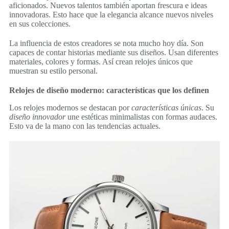
aficionados. Nuevos talentos también aportan frescura e ideas
innovadoras. Esto hace que la elegancia alcance nuevos niveles
en sus colecciones.
La influencia de estos creadores se nota mucho hoy día. Son
capaces de contar historias mediante sus diseños. Usan diferentes
materiales, colores y formas. Así crean relojes únicos que
muestran su estilo personal.
Relojes de diseño moderno: características que los definen
Los relojes modernos se destacan por
características únicas
. Su
diseño innovador
une estéticas minimalistas con formas audaces.
Esto va de la mano con las tendencias actuales.