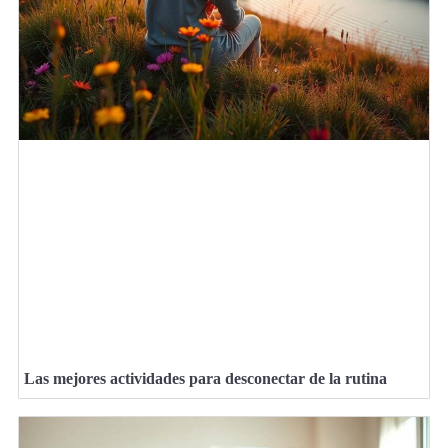
Las mejores actividades para desconectar de la rutina