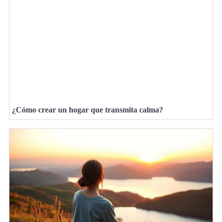
¿Cómo crear un hogar que transmita calma?