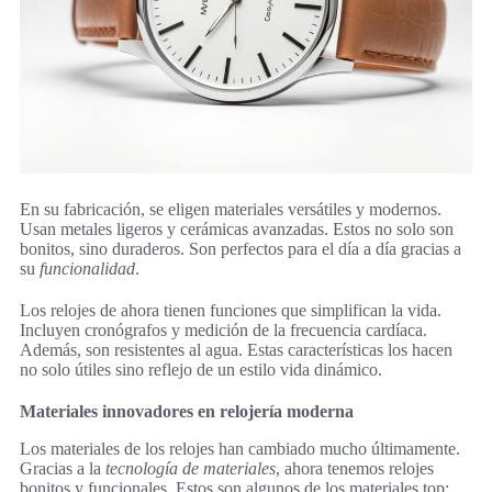
En su fabricación, se eligen materiales versátiles y modernos.
Usan metales ligeros y cerámicas avanzadas. Estos no solo son
bonitos, sino duraderos. Son perfectos para el día a día gracias a
su
funcionalidad
.
Los relojes de ahora tienen funciones que simplifican la vida.
Incluyen cronógrafos y medición de la frecuencia cardíaca.
Además, son resistentes al agua. Estas características los hacen
no solo útiles sino reflejo de un estilo vida dinámico.
Materiales innovadores en relojería moderna
Los materiales de los relojes han cambiado mucho últimamente.
Gracias a la
tecnología de materiales
, ahora tenemos relojes
bonitos y funcionales. Estos son algunos de los materiales top: