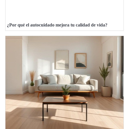
¿Por qué el autocuidado mejora tu calidad de vida?