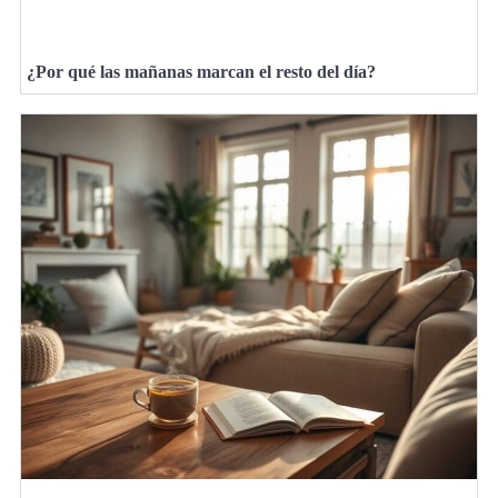
¿Por qué las mañanas marcan el resto del día?