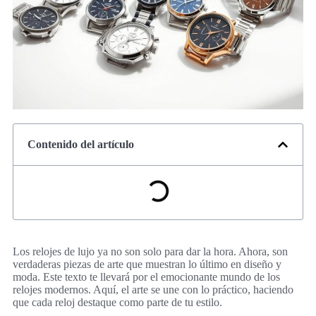
Contenido del artículo
Los relojes de lujo ya no son solo para dar la hora. Ahora, son
verdaderas piezas de arte que muestran lo último en diseño y
moda. Este texto te llevará por el emocionante mundo de los
relojes modernos. Aquí, el arte se une con lo práctico, haciendo
que cada reloj destaque como parte de tu estilo.