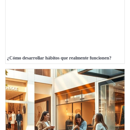
¿Cómo desarrollar hábitos que realmente funcionen?