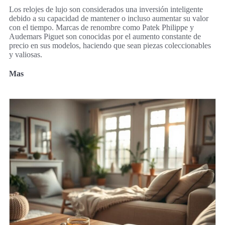
Los relojes de lujo son considerados una inversión inteligente
debido a su capacidad de mantener o incluso aumentar su valor
con el tiempo. Marcas de renombre como Patek Philippe y
Audemars Piguet son conocidas por el aumento constante de
precio en sus modelos, haciendo que sean piezas coleccionables
y valiosas.
Mas