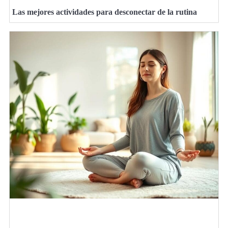
Las mejores actividades para desconectar de la rutina