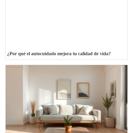
¿Por qué el autocuidado mejora tu calidad de vida?