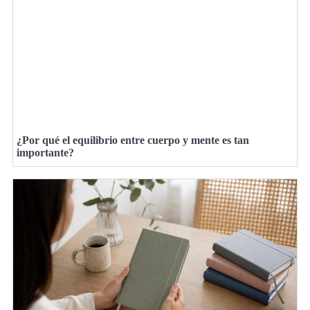
¿Por qué el equilibrio entre cuerpo y mente es tan
importante?