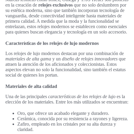
en la creación de
relojes exclusivos
que no solo deslumbren por
su estética moderna, sino que también incorporan tecnología de
vanguardia, desde conectividad inteligente hasta materiales de
primera calidad. A medida que la moda y la funcionalidad se
entrelazan, estos relojes modernos se establecen como esenciales
para quienes buscan elegancia y tecnología en un solo accesorio.
Características de los relojes de lujo modernos
Los relojes de lujo modernos destacan por una combinación de
materiales de alta gama
y un
diseño de relojes innovadores
que
atraen la atención de los aficionados y coleccionistas. Estos
aspectos elevan no solo la funcionalidad, sino también el estatus
social de quienes los portan.
Materiales de alta calidad
Una de las principales
características de los relojes de lujo
es la
elección de los materiales. Entre los más utilizados se encuentran:
Oro, que ofrece un acabado elegante y duradero.
Cerámica, conocida por su resistencia a rayones y ligereza.
Zafiro, empleado en los cristales por su alta dureza y
claridad.