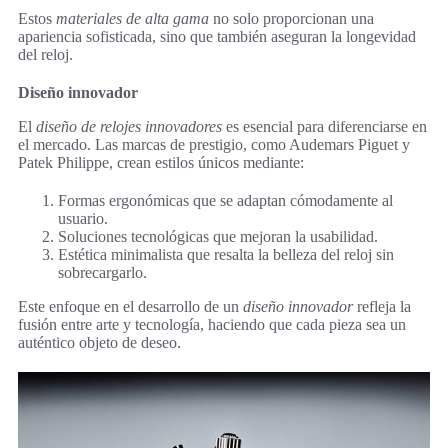
Estos
materiales de alta gama
no solo proporcionan una
apariencia sofisticada, sino que también aseguran la longevidad
del reloj.
Diseño innovador
El
diseño de relojes innovadores
es esencial para diferenciarse en
el mercado. Las marcas de prestigio, como Audemars Piguet y
Patek Philippe, crean estilos únicos mediante:
Formas ergonómicas que se adaptan cómodamente al
usuario.
Soluciones tecnológicas que mejoran la usabilidad.
Estética minimalista que resalta la belleza del reloj sin
sobrecargarlo.
Este enfoque en el desarrollo de un
diseño innovador
refleja la
fusión entre arte y tecnología, haciendo que cada pieza sea un
auténtico objeto de deseo.