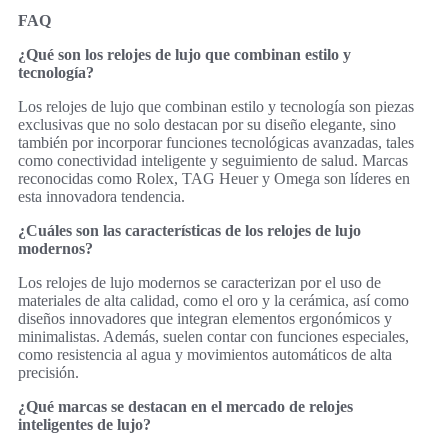
FAQ
¿Qué son los relojes de lujo que combinan estilo y
tecnología?
Los relojes de lujo que combinan estilo y tecnología son piezas
exclusivas que no solo destacan por su diseño elegante, sino
también por incorporar funciones tecnológicas avanzadas, tales
como conectividad inteligente y seguimiento de salud. Marcas
reconocidas como Rolex, TAG Heuer y Omega son líderes en
esta innovadora tendencia.
¿Cuáles son las características de los relojes de lujo
modernos?
Los relojes de lujo modernos se caracterizan por el uso de
materiales de alta calidad, como el oro y la cerámica, así como
diseños innovadores que integran elementos ergonómicos y
minimalistas. Además, suelen contar con funciones especiales,
como resistencia al agua y movimientos automáticos de alta
precisión.
¿Qué marcas se destacan en el mercado de relojes
inteligentes de lujo?