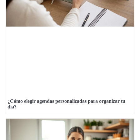
¿Cómo elegir agendas personalizadas para organizar tu
día?