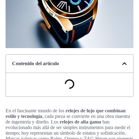
Contenido del artículo
En el fascinante mundo de los
relojes de lujo que combinan
estilo y tecnología
, cada pieza se convierte en una obra maestra
de ingeniería y diseño. Los
relojes de alta gama
han
evolucionado más allá de ser simples instrumentos para medir el
tiempo; hoy representan un símbolo de estatus y sofisticación.
Marcas icónicas como Rolex, Omega y TAG Heuer son pioneras