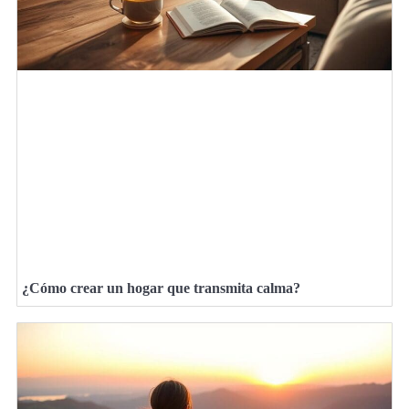
¿Cómo crear un hogar que transmita calma?