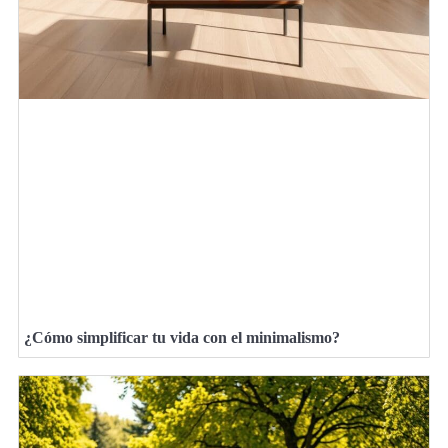
¿Cómo simplificar tu vida con el minimalismo?