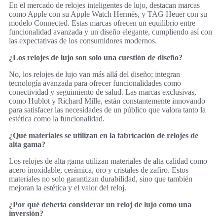
En el mercado de relojes inteligentes de lujo, destacan marcas
como Apple con su Apple Watch Hermès, y TAG Heuer con su
modelo Connected. Estas marcas ofrecen un equilibrio entre
funcionalidad avanzada y un diseño elegante, cumpliendo así con
las expectativas de los consumidores modernos.
¿Los relojes de lujo son solo una cuestión de diseño?
No, los relojes de lujo van más allá del diseño; integran
tecnología avanzada para ofrecer funcionalidades como
conectividad y seguimiento de salud. Las marcas exclusivas,
como Hublot y Richard Mille, están constantemente innovando
para satisfacer las necesidades de un público que valora tanto la
estética como la funcionalidad.
¿Qué materiales se utilizan en la fabricación de relojes de
alta gama?
Los relojes de alta gama utilizan materiales de alta calidad como
acero inoxidable, cerámica, oro y cristales de zafiro. Estos
materiales no solo garantizan durabilidad, sino que también
mejoran la estética y el valor del reloj.
¿Por qué debería considerar un reloj de lujo como una
inversión?