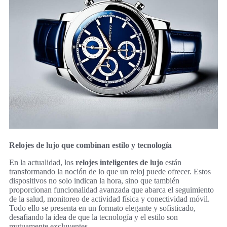
Relojes de lujo que combinan estilo y tecnología
En la actualidad, los
relojes inteligentes de lujo
están
transformando la noción de lo que un reloj puede ofrecer. Estos
dispositivos no solo indican la hora, sino que también
proporcionan funcionalidad avanzada que abarca el seguimiento
de la salud, monitoreo de actividad física y conectividad móvil.
Todo ello se presenta en un formato elegante y sofisticado,
desafiando la idea de que la tecnología y el estilo son
mutuamente excluyentes.