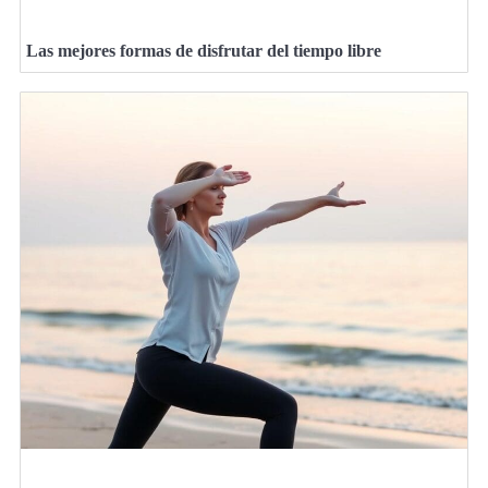
Las mejores formas de disfrutar del tiempo libre