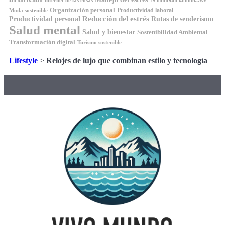
Organización personal
Productividad laboral
Moda sostenible
Reducción del estrés
Rutas de senderismo
Productividad personal
Salud mental
Salud y bienestar
Sostenibilidad Ambiental
Transformación digital
Turismo sostenible
Lifestyle
>
Relojes de lujo que combinan estilo y tecnología