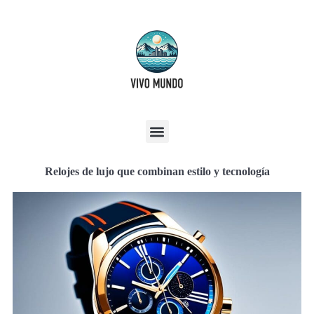
Relojes de lujo que combinan estilo y tecnología