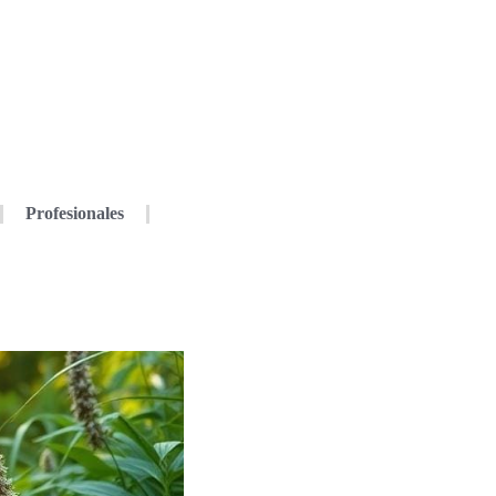
Profesionales