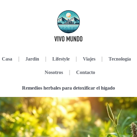
Casa
Jardin
Lifestyle
Viajes
Tecnología
Nosotros
Contacto
Remedios herbales para detoxificar el hígado