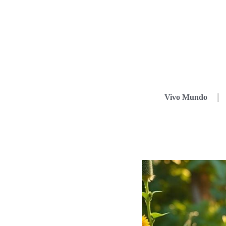
Vivo Mundo