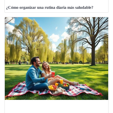
¿Cómo organizar una rutina diaria más saludable?