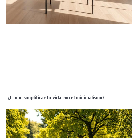
¿Cómo simplificar tu vida con el minimalismo?