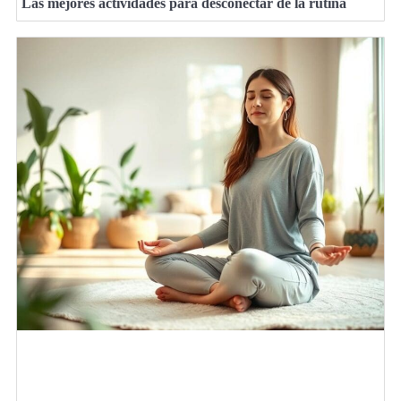
Las mejores actividades para desconectar de la rutina