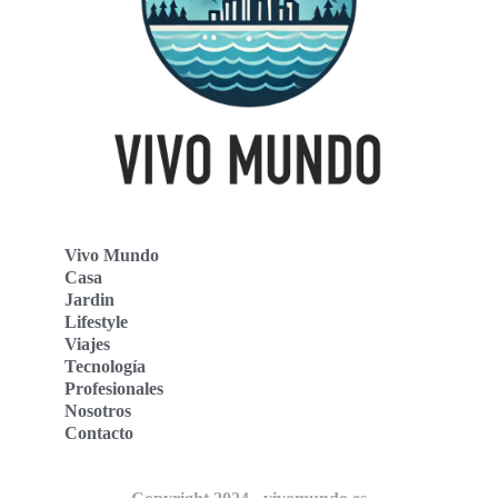
Vivo Mundo
Casa
Jardin
Lifestyle
Viajes
Tecnología
Profesionales
Nosotros
Contacto