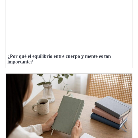
¿Por qué el equilibrio entre cuerpo y mente es tan
importante?