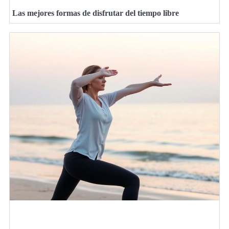
Las mejores formas de disfrutar del tiempo libre