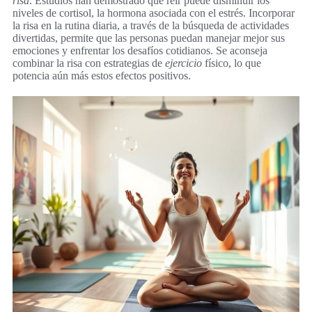
risa
. Estudios han demostrado que reír puede disminuir los
niveles de cortisol, la hormona asociada con el estrés. Incorporar
la risa en la rutina diaria, a través de la búsqueda de actividades
divertidas, permite que las personas puedan manejar mejor sus
emociones y enfrentar los desafíos cotidianos. Se aconseja
combinar la risa con estrategias de
ejercicio
físico, lo que
potencia aún más estos efectos positivos.