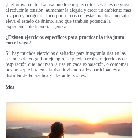
¡Definitivamente! La risa puede enriquecer tus sesiones de yoga
al reducir la tensión, aumentar la alegría y crear un ambiente más
relajado y acogedor. Incorporar la risa en estas prácticas no solo
eleva el estado de ánimo, sino que también potencia la
experiencia de bienestar general.
¿Existen ejercicios específicos para practicar la risa junto
con el yoga?
Sí, hay muchos ejercicios diseñados para integrar la risa en las
sesiones de yoga. Por ejemplo, se pueden realizar ejercicios de
respiración que incluyan la risa en cada exhalación, o combinar
posturas que inviten a la risa, invitando a los participantes a
disfrutar de la práctica y liberar tensiones.
Mas