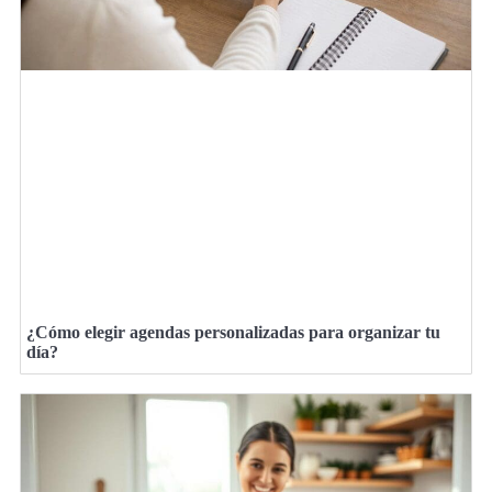
¿Cómo elegir agendas personalizadas para organizar tu
día?