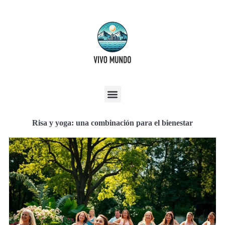
Risa y yoga: una combinación para el bienestar