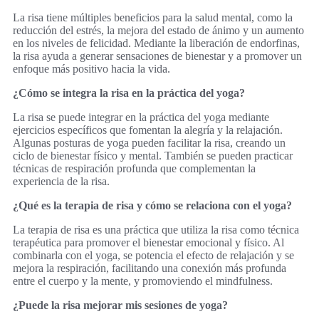
La risa tiene múltiples beneficios para la salud mental, como la
reducción del estrés, la mejora del estado de ánimo y un aumento
en los niveles de felicidad. Mediante la liberación de endorfinas,
la risa ayuda a generar sensaciones de bienestar y a promover un
enfoque más positivo hacia la vida.
¿Cómo se integra la risa en la práctica del yoga?
La risa se puede integrar en la práctica del yoga mediante
ejercicios específicos que fomentan la alegría y la relajación.
Algunas posturas de yoga pueden facilitar la risa, creando un
ciclo de bienestar físico y mental. También se pueden practicar
técnicas de respiración profunda que complementan la
experiencia de la risa.
¿Qué es la terapia de risa y cómo se relaciona con el yoga?
La terapia de risa es una práctica que utiliza la risa como técnica
terapéutica para promover el bienestar emocional y físico. Al
combinarla con el yoga, se potencia el efecto de relajación y se
mejora la respiración, facilitando una conexión más profunda
entre el cuerpo y la mente, y promoviendo el mindfulness.
¿Puede la risa mejorar mis sesiones de yoga?