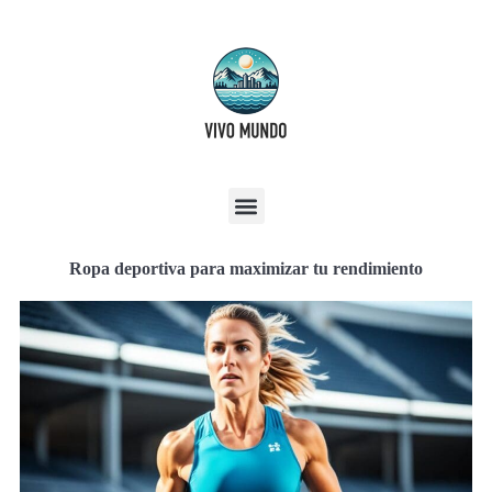
Ropa deportiva para maximizar tu rendimiento