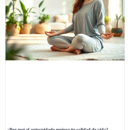
¿Por qué el autocuidado mejora tu calidad de vida?