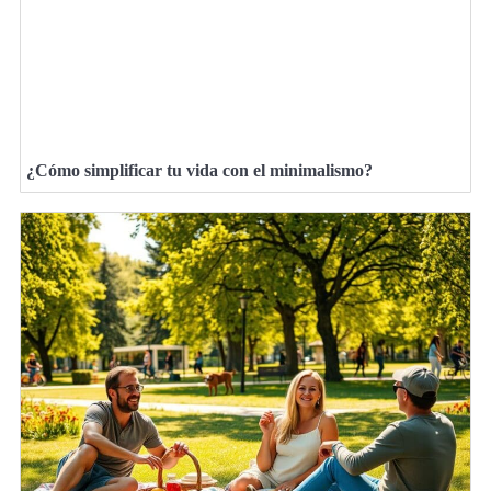
¿Cómo simplificar tu vida con el minimalismo?