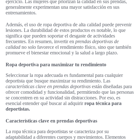
ejercicio. Las mujeres que priorizan la calidad en sus prendas,
generalmente experimentan una mayor satisfacción en sus
entrenamientos.
Además, el uso de ropa deportiva de alta calidad puede prevenir
lesiones. La durabilidad de estos productos es notable, lo que
significa que pueden soportar el desgaste de actividades
frecuentes. En resumen, invertir en
prendas deportivas de
calidad
no solo favorece el rendimiento físico, sino que también
promueve el bienestar emocional y la salud a largo plazo.
Ropa deportiva para maximizar tu rendimiento
Seleccionar la ropa adecuada es fundamental para cualquier
deportista que busque maximizar su rendimiento. Las
características clave en prendas deportivas
están diseñadas para
ofrecer comodidad y funcionalidad, permitiendo que las personas
se concentren en su actividad sin distracciones. Por eso, es
esencial entender qué buscar al adquirir
ropa técnica para
deportistas.
Características clave en prendas deportivas
La ropa técnica para deportistas se caracteriza por su
adaptabilidad a diferentes cuerpos y movimientos. Elementos