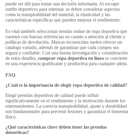
puede ser útil para tomar una decisión informada. Al escoger
outfits deportivos para entrenar, se deben considerar aspectos
como la transpirabilidad del material, la elasticidad y las
características específicas que pueden mejorar el rendimiento.
Es vital también seleccionar tiendas online de ropa deportiva que
cuenten con buenas referencias en cuanto a atención al cliente y
políticas de devolución. Marcas reconocidas suelen ofrecer un
catalogo variado, además de garantizar que cada compra sea
segura y confiable. Con una buena investigación y consideración
de estos detalles,
comprar ropa deportiva en línea
se convierte
en una experiencia gratificante y productiva para cualquier atleta.
FAQ
¿Cuál es la importancia de elegir ropa deportiva de calidad?
Elegir prendas deportivas de calidad puede influir
significativamente en el rendimiento y la motivación durante los
entrenamientos. La correcta transpirabilidad, ajuste y durabilidad
son fundamentales para prevenir lesiones y garantizar el bienestar
físico.
¿Qué características clave deben tener las prendas
deportivas?