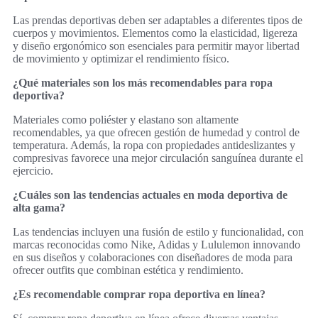
Las prendas deportivas deben ser adaptables a diferentes tipos de
cuerpos y movimientos. Elementos como la elasticidad, ligereza
y diseño ergonómico son esenciales para permitir mayor libertad
de movimiento y optimizar el rendimiento físico.
¿Qué materiales son los más recomendables para ropa
deportiva?
Materiales como poliéster y elastano son altamente
recomendables, ya que ofrecen gestión de humedad y control de
temperatura. Además, la ropa con propiedades antideslizantes y
compresivas favorece una mejor circulación sanguínea durante el
ejercicio.
¿Cuáles son las tendencias actuales en moda deportiva de
alta gama?
Las tendencias incluyen una fusión de estilo y funcionalidad, con
marcas reconocidas como Nike, Adidas y Lululemon innovando
en sus diseños y colaboraciones con diseñadores de moda para
ofrecer outfits que combinan estética y rendimiento.
¿Es recomendable comprar ropa deportiva en línea?