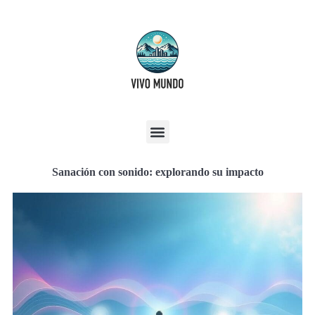
Sanación con sonido: explorando su impacto