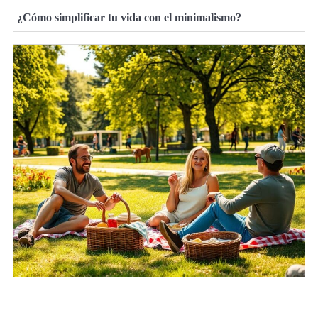
¿Cómo simplificar tu vida con el minimalismo?