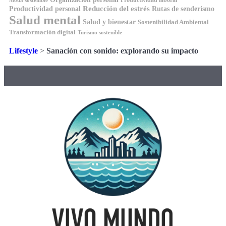
Reducción del estrés
Rutas de senderismo
Productividad personal
Salud mental
Salud y bienestar
Sostenibilidad Ambiental
Transformación digital
Turismo sostenible
Lifestyle
>
Sanación con sonido: explorando su impacto