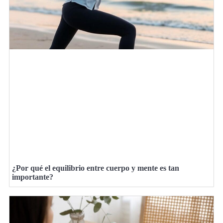
¿Por qué el equilibrio entre cuerpo y mente es tan
importante?