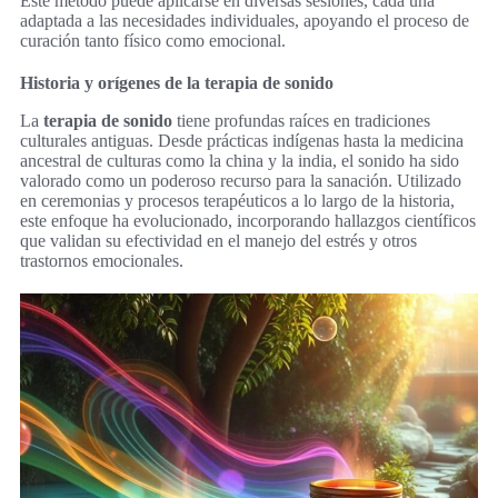
Este método puede aplicarse en diversas sesiones, cada una
adaptada a las necesidades individuales, apoyando el proceso de
curación tanto físico como emocional.
Historia y orígenes de la terapia de sonido
La
terapia de sonido
tiene profundas raíces en tradiciones
culturales antiguas. Desde prácticas indígenas hasta la medicina
ancestral de culturas como la china y la india, el sonido ha sido
valorado como un poderoso recurso para la sanación. Utilizado
en ceremonias y procesos terapéuticos a lo largo de la historia,
este enfoque ha evolucionado, incorporando hallazgos científicos
que validan su efectividad en el manejo del estrés y otros
trastornos emocionales.