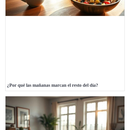
¿Por qué las mañanas marcan el resto del día?