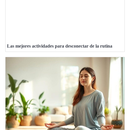
Las mejores actividades para desconectar de la rutina