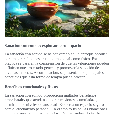
Sanación con sonido: explorando su impacto
La sanación con sonido se ha convertido en un enfoque popular
para mejorar el bienestar tanto emocional como físico. Esta
práctica se basa en la comprensión de que las vibraciones pueden
influir en nuestro estado general y promover la sanación de
diversas maneras. A continuación, se presentan los principales
beneficios que esta forma de terapia puede ofrecer.
Beneficios emocionales y físicos
La sanación con sonido proporciona múltiples
beneficios
emocionales
que ayudan a liberar tensiones acumuladas y
disminuir los niveles de ansiedad. Esto crea un espacio seguro
para el crecimiento personal. En el ámbito físico, las vibraciones
curativas pueden aliviar dolencias crónicas, reducir la tensión