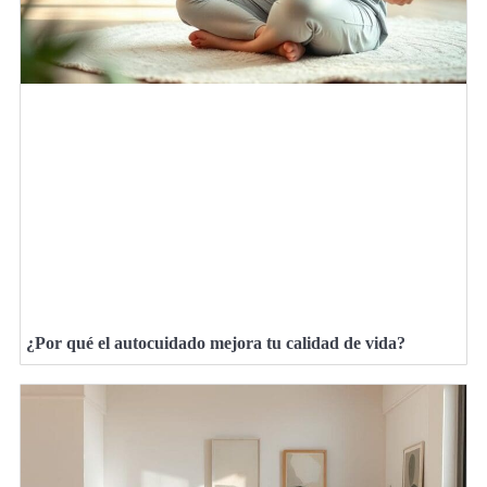
¿Por qué el autocuidado mejora tu calidad de vida?