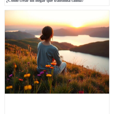
¿Cómo crear un hogar que transmita calma?