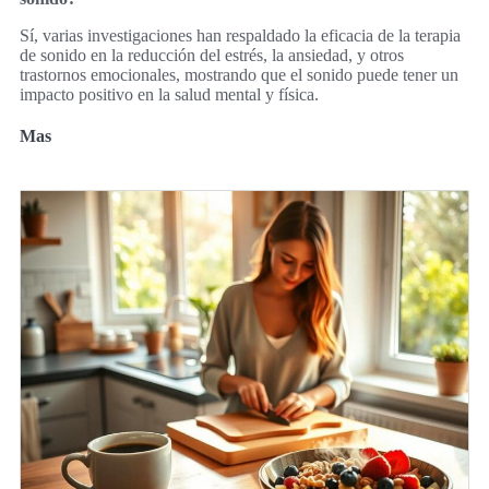
Sí, varias investigaciones han respaldado la eficacia de la terapia
de sonido en la reducción del estrés, la ansiedad, y otros
trastornos emocionales, mostrando que el sonido puede tener un
impacto positivo en la salud mental y física.
Mas