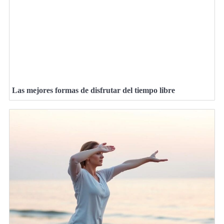
Las mejores formas de disfrutar del tiempo libre