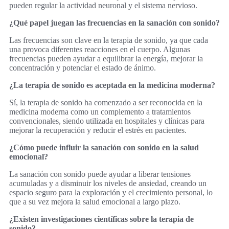
pueden regular la actividad neuronal y el sistema nervioso.
¿Qué papel juegan las frecuencias en la sanación con sonido?
Las frecuencias son clave en la terapia de sonido, ya que cada
una provoca diferentes reacciones en el cuerpo. Algunas
frecuencias pueden ayudar a equilibrar la energía, mejorar la
concentración y potenciar el estado de ánimo.
¿La terapia de sonido es aceptada en la medicina moderna?
Sí, la terapia de sonido ha comenzado a ser reconocida en la
medicina moderna como un complemento a tratamientos
convencionales, siendo utilizada en hospitales y clínicas para
mejorar la recuperación y reducir el estrés en pacientes.
¿Cómo puede influir la sanación con sonido en la salud
emocional?
La sanación con sonido puede ayudar a liberar tensiones
acumuladas y a disminuir los niveles de ansiedad, creando un
espacio seguro para la exploración y el crecimiento personal, lo
que a su vez mejora la salud emocional a largo plazo.
¿Existen investigaciones científicas sobre la terapia de
sonido?