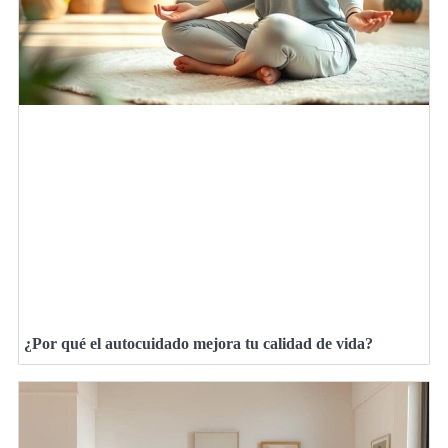
¿Por qué el autocuidado mejora tu calidad de vida?