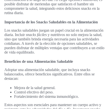
posible disfrutar de meriendas que satisfacen el hambre sin
comprometer la salud, integrando estos deliciosos snacks en la
rutina diaria.
Importancia de los Snacks Saludables en la Alimentación
Los snacks saludables juegan un papel crucial en la alimentación
diaria. Incluir
snacks fáciles
y nutritivos no solo mejora la salud,
sino que también brinda energía necesaria para las actividades
cotidianas. A través de la elección de opciones saludables, se
pueden disfrutar de múltiples ventajas que contribuyen a un estilo
de vida equilibrado.
Beneficios de una Alimentación Saludable
Adoptar una alimentación saludable, que incluya snacks
balanceados, ofrece beneficios significativos. Entre ellos se
destacan:
Mejora de la salud general.
Control efectivo del peso.
Fortalecimiento del sistema inmunológico.
Estos aspectos son esenciales para mantener un cuerpo activo y