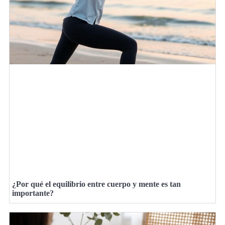
¿Por qué el equilibrio entre cuerpo y mente es tan
importante?