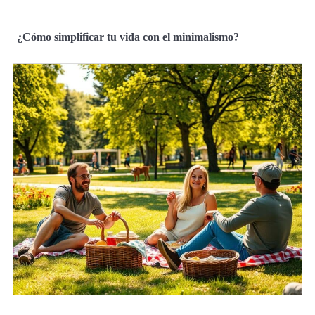
¿Cómo simplificar tu vida con el minimalismo?