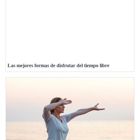
Las mejores formas de disfrutar del tiempo libre