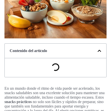
Contenido del artículo
En un mundo donde el ritmo de vida puede ser acelerado, los
snacks saludables son una excelente solución para mantener una
alimentación saludable, incluso cuando el tiempo escasea. Estos
snacks prácticos
no solo son fáciles y rápidos de preparar, sino
que también son fundamentales para aportar energía y
concentración a lo largo del día. Al elegir opciones nutritivas, es