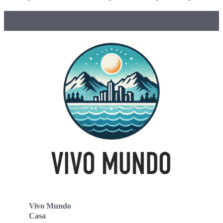
Vivo Mundo
Casa