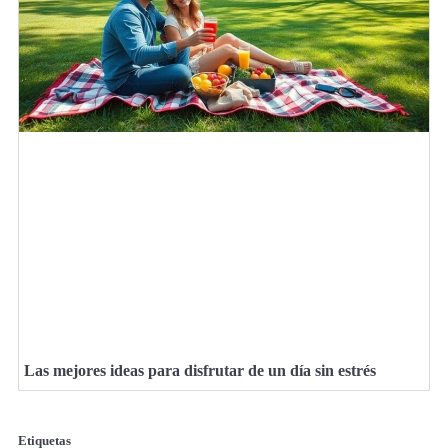
Las mejores ideas para disfrutar de un día sin estrés
Etiquetas