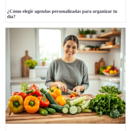
¿Cómo elegir agendas personalizadas para organizar tu
día?