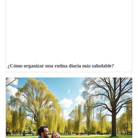
¿Cómo organizar una rutina diaria más saludable?