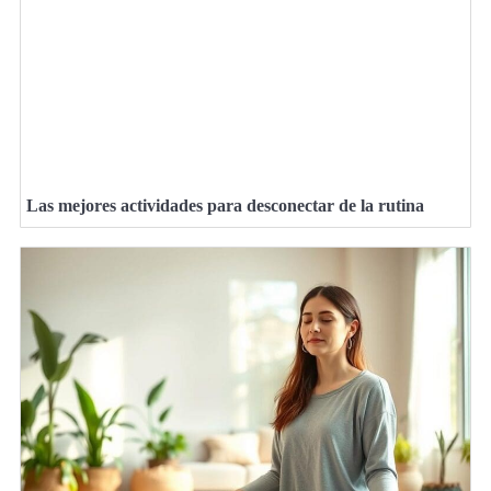
Las mejores actividades para desconectar de la rutina