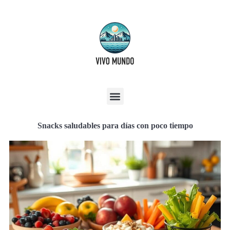
Snacks saludables para días con poco tiempo