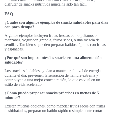
disfrutar de snacks nutritivos nunca ha sido tan fácil.
FAQ
¿Cuáles son algunos ejemplos de snacks saludables para días
con poco tiempo?
Algunos ejemplos incluyen frutas frescas como plátanos o
manzanas, yogur con granola, frutos secos, o una mezcla de
semillas. También se pueden preparar batidos rápidos con frutas
y espinacas.
¿Por qué son importantes los snacks en una alimentación
saludable?
Los snacks saludables ayudan a mantener el nivel de energía
durante el día, previenen la sensación de hambre extrema y
contribuyen a una mejor concentración, lo que es vital en un
estilo de vida acelerado.
¿Cómo puedo preparar snacks prácticos en menos de 5
minutos?
Existen muchas opciones, como mezclar frutos secos con frutas
deshidratadas, preparar un batido rápido o simplemente cortar