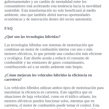
gubernamentales y un cambio de mentalidad entre los
consumidores está acelerando esta tendencia hacia la movilidad
sostenible. Esta transformación no solo beneficiará al medio
ambiente, sino que también abrirá nuevas oportunidades
económicas y de innovación dentro del sector automotriz.
FAQ
¿Qué son las tecnologías híbridas?
Las tecnologías híbridas son sistemas de motorización que
combinan un motor de combustión interna con uno o más
motores eléctricos, lo que permite una conducción más eficiente
y ecológica. Este diseño ayuda a reducir el consumo de
combustible y las emisiones de gases contaminantes,
contribuyendo así a un medio ambiente más limpio.
¿Cómo mejoran los vehículos híbridos la eficiencia en
carretera?
Los vehículos híbridos utilizan ambos tipos de motorización para
maximizar la eficiencia en carretera. Esto significa que en
situaciones de baja velocidad, como en el tráfico urbano, los
motores eléctricos pueden funcionar solos, mientras que en
carretera, el motor de combustión puede tomar el control. Esta