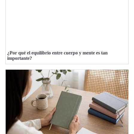
¿Por qué el equilibrio entre cuerpo y mente es tan
importante?