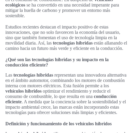
ecológicos
se ha convertido en una necesidad imperante para
mitigar la huella de carbono y promover un entorno más
sostenible.
Estudios recientes destacan el impacto positivo de estas
innovaciones, que no solo favorecen la economía del usuario,
sino que también fomentan el uso de tecnología limpia en la
movilidad diaria. Así, las
tecnologías híbridas
están allanando el
camino hacia un futuro más verde y eficiente en la conducción.
¿Qué son las tecnologías híbridas y su impacto en la
conducción eficiente?
Las
tecnologías híbridas
representan una innovadora alternativa
en el ámbito automotor, combinando los motores de combustión
interna con motores eléctricos. Esta fusión permite a los
vehículos híbridos
optimizar el rendimiento y reducir el
consumo de combustible, lo que resulta en una
conducción
eficiente
. A medida que la conciencia sobre la sostenibilidad y el
impacto ambiental crece, las marcas están incorporando estas
tecnologías para ofrecer soluciones más limpias y eficientes.
Definición y funcionamiento de los vehículos híbridos