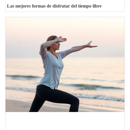
Las mejores formas de disfrutar del tiempo libre