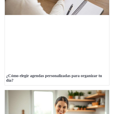
¿Cómo elegir agendas personalizadas para organizar tu
día?