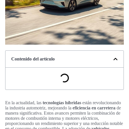
Contenido del artículo
En la actualidad, las
tecnologías híbridas
están revolucionando
la industria automotriz, mejorando la
eficiencia en carretera
de
manera significativa. Estos avances permiten la combinación de
motores de combustión interna y motores eléctricos,
proporcionando un rendimiento superior y una reducción notable
en el consumo de combustible. La adopción de
vehículos