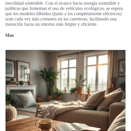
movilidad sostenible. Con el avance hacia energía sostenible y
políticas que fomentan el uso de vehículos ecológicos, se espera
que los modelos híbridos (junto a los completamente eléctricos)
sean cada vez más comunes en las carreteras, facilitando una
transición hacia un entorno más limpio y eficiente.
Mas