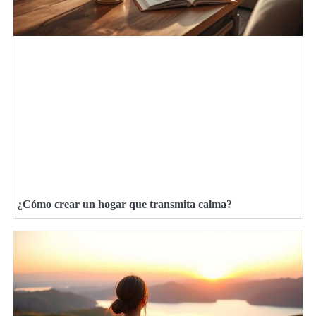
¿Cómo crear un hogar que transmita calma?