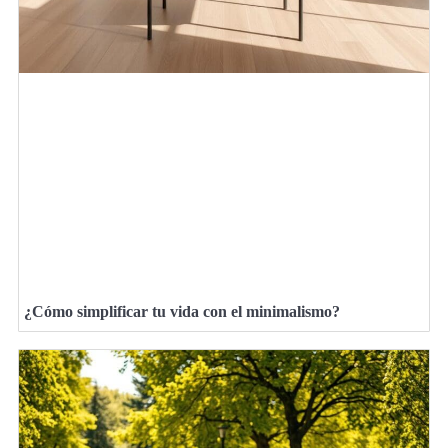
¿Cómo simplificar tu vida con el minimalismo?