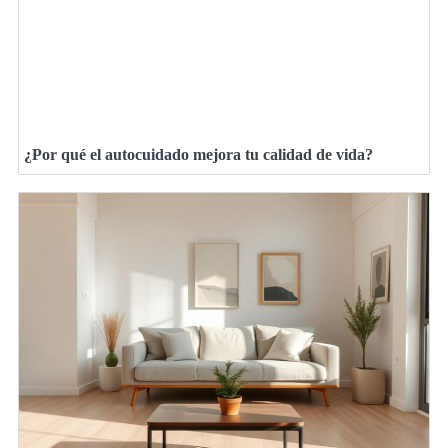
¿Por qué el autocuidado mejora tu calidad de vida?