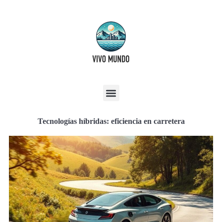
Tecnologías híbridas: eficiencia en carretera