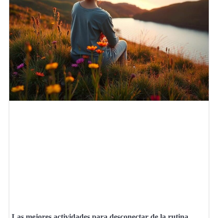
Las mejores actividades para desconectar de la rutina