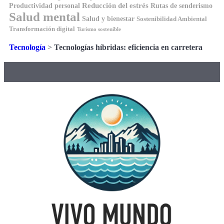
Reducción del estrés
Rutas de senderismo
Productividad personal
Salud mental
Salud y bienestar
Sostenibilidad Ambiental
Transformación digital
Turismo sostenible
Tecnología
>
Tecnologías híbridas: eficiencia en carretera