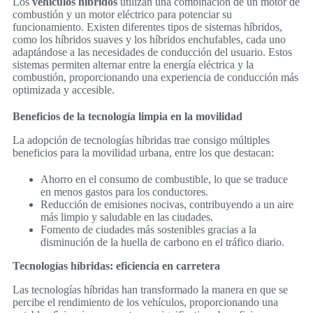
Los
vehículos híbridos
utilizan una combinación de un motor de
combustión y un motor eléctrico para potenciar su
funcionamiento. Existen diferentes tipos de sistemas híbridos,
como los híbridos suaves y los híbridos enchufables, cada uno
adaptándose a las necesidades de conducción del usuario. Estos
sistemas permiten alternar entre la energía eléctrica y la
combustión, proporcionando una experiencia de conducción más
optimizada y accesible.
Beneficios de la tecnología limpia en la movilidad
La adopción de tecnologías híbridas trae consigo múltiples
beneficios para la movilidad urbana, entre los que destacan:
Ahorro en el consumo de combustible, lo que se traduce
en menos gastos para los conductores.
Reducción de emisiones nocivas, contribuyendo a un aire
más limpio y saludable en las ciudades.
Fomento de ciudades más sostenibles gracias a la
disminución de la huella de carbono en el tráfico diario.
Tecnologías híbridas: eficiencia en carretera
Las tecnologías híbridas han transformado la manera en que se
percibe el rendimiento de los vehículos, proporcionando una