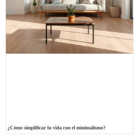
¿Cómo simplificar tu vida con el minimalismo?