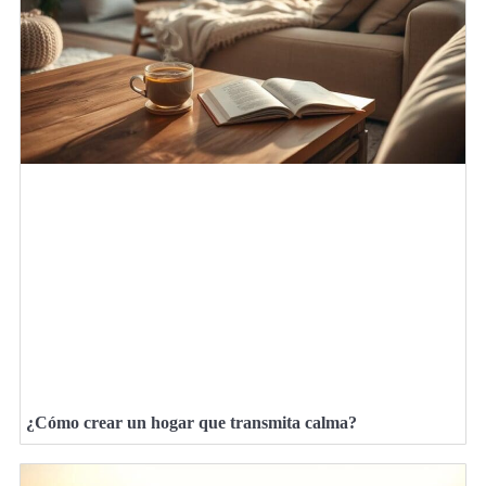
¿Cómo crear un hogar que transmita calma?