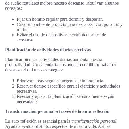
de sueño regulares mejora nuestro descanso. Aquí van algunos
consejos:
Fijar un horario regular para dormir y despertar.
Crear un ambiente propicio para descansar, con poca luz y
ruido.
Evitar el uso de dispositivos electrónicos antes de
acostarse.
Planificación de actividades diarias efectivas
Planificar bien las actividades diarias aumenta nuestra
productividad. Un calendario nos ayuda a equilibrar trabajo y
descanso. Aquí unas estrategias:
Priorizar tareas según su urgencia e importancia.
Reservar tiempo específico para el ejercicio y actividades
recreativas.
Revisar y ajustar la planificación semanalmente según
necesidades.
Transformación personal a través de la auto-reflexión
La auto-reflexión es esencial para la
transformación personal
.
Ayuda a evaluar distintos aspectos de nuestra vida. Así, se