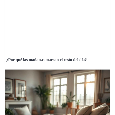
¿Por qué las mañanas marcan el resto del día?