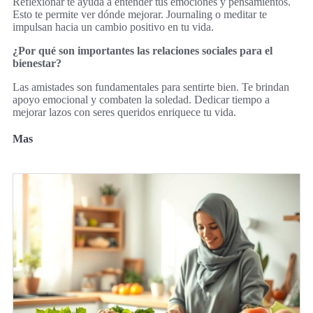
Reflexionar te ayuda a entender tus emociones y pensamientos.
Esto te permite ver dónde mejorar. Journaling o meditar te
impulsan hacia un cambio positivo en tu vida.
¿Por qué son importantes las relaciones sociales para el
bienestar?
Las amistades son fundamentales para sentirte bien. Te brindan
apoyo emocional y combaten la soledad. Dedicar tiempo a
mejorar lazos con seres queridos enriquece tu vida.
Mas