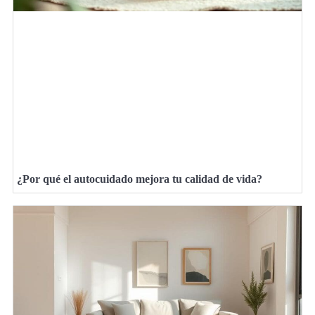
¿Por qué el autocuidado mejora tu calidad de vida?