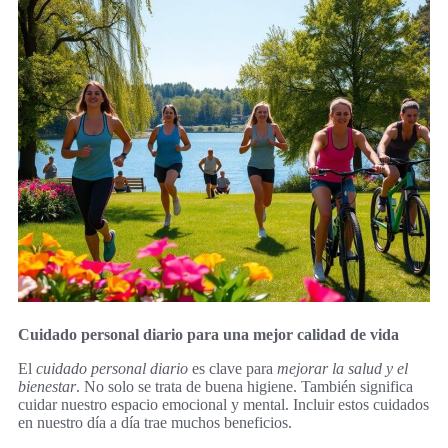
Cuidado personal diario para una mejor calidad de vida
El
cuidado personal diario
es clave para
mejorar la salud y el
bienestar
. No solo se trata de buena higiene. También significa
cuidar nuestro espacio emocional y mental. Incluir estos cuidados
en nuestro día a día trae muchos beneficios.