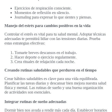
Ejercicios de respiración consciente.
Momentos de reflexión en silencio.
Journaling para expresar lo que sientes y piensas.
Manejo del estrés para cambios positivos en la vida
Controlar el estrés es vital para tu salud mental. Adoptar técnicas
adecuadas te permitirá lidiar con las tensiones diarias. Prueba
estas estrategias efectivas:
Tomarte breves descansos en el trabajo.
Hacer deporte o ejercicio regularmente.
Crea rituales de relajación cada noche.
Creando rutinas saludables que perduren en el tiempo
Crear hábitos saludables es clave para una vida equilibrada.
Planificar las tareas diarias y descansar bien mejora nuestra salud
física y mental. Las rutinas de sueño y una buena organización
de actividades son esenciales.
Integrar rutinas de sueño adecuadas
Dormir bien nos ayuda a rendir más cada día. Establecer horarios