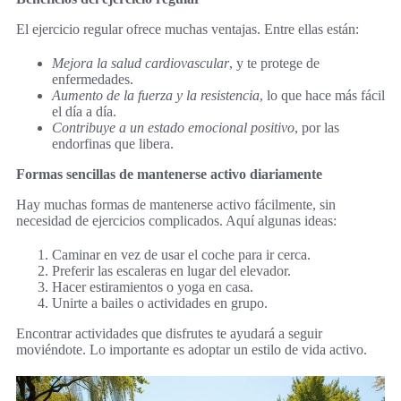
El ejercicio regular ofrece muchas ventajas. Entre ellas están:
Mejora la salud cardiovascular
, y te protege de
enfermedades.
Aumento de la fuerza y la resistencia
, lo que hace más fácil
el día a día.
Contribuye a un estado emocional positivo
, por las
endorfinas que libera.
Formas sencillas de mantenerse activo diariamente
Hay muchas formas de mantenerse activo fácilmente, sin
necesidad de ejercicios complicados. Aquí algunas ideas:
Caminar en vez de usar el coche para ir cerca.
Preferir las escaleras en lugar del elevador.
Hacer estiramientos o yoga en casa.
Unirte a bailes o actividades en grupo.
Encontrar actividades que disfrutes te ayudará a seguir
moviéndote. Lo importante es adoptar un estilo de vida activo.