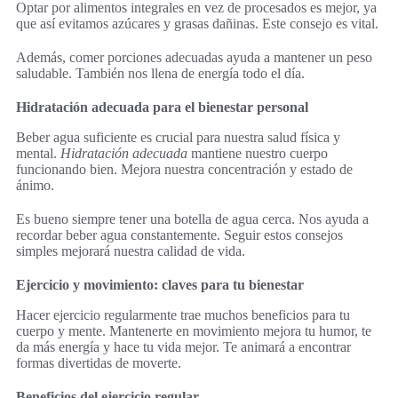
Optar por alimentos integrales en vez de procesados es mejor, ya
que así evitamos azúcares y grasas dañinas. Este consejo es vital.
Además, comer porciones adecuadas ayuda a mantener un peso
saludable. También nos llena de energía todo el día.
Hidratación adecuada para el bienestar personal
Beber agua suficiente es crucial para nuestra salud física y
mental.
Hidratación adecuada
mantiene nuestro cuerpo
funcionando bien. Mejora nuestra concentración y estado de
ánimo.
Es bueno siempre tener una botella de agua cerca. Nos ayuda a
recordar beber agua constantemente. Seguir estos consejos
simples mejorará nuestra calidad de vida.
Ejercicio y movimiento: claves para tu bienestar
Hacer ejercicio regularmente trae muchos beneficios para tu
cuerpo y mente. Mantenerte en movimiento mejora tu humor, te
da más energía y hace tu vida mejor. Te animará a encontrar
formas divertidas de moverte.
Beneficios del ejercicio regular