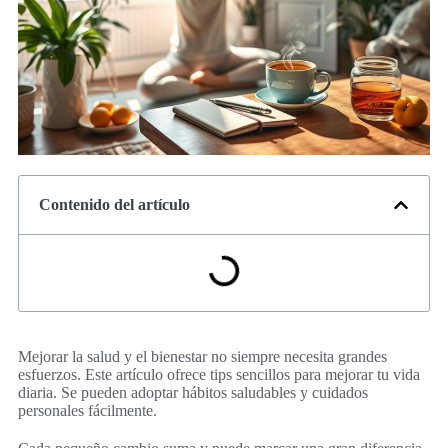
Contenido del artículo
Mejorar la salud y el bienestar no siempre necesita grandes
esfuerzos. Este artículo ofrece tips sencillos para mejorar tu vida
diaria. Se pueden adoptar hábitos saludables y cuidados
personales fácilmente.