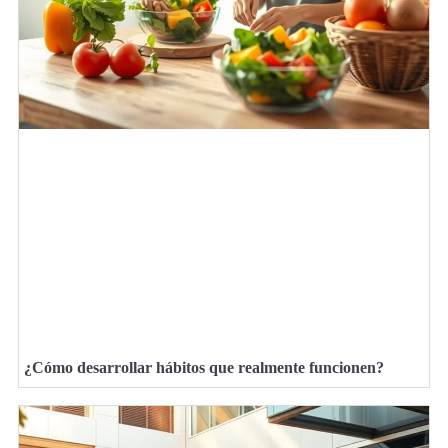
¿Cómo desarrollar hábitos que realmente funcionen?