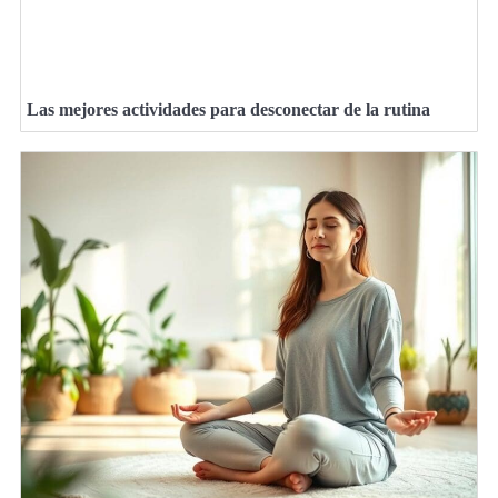
Las mejores actividades para desconectar de la rutina