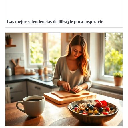
Las mejores tendencias de lifestyle para inspirarte