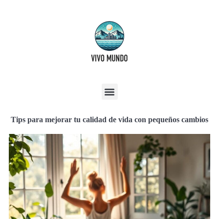
Tips para mejorar tu calidad de vida con pequeños cambios