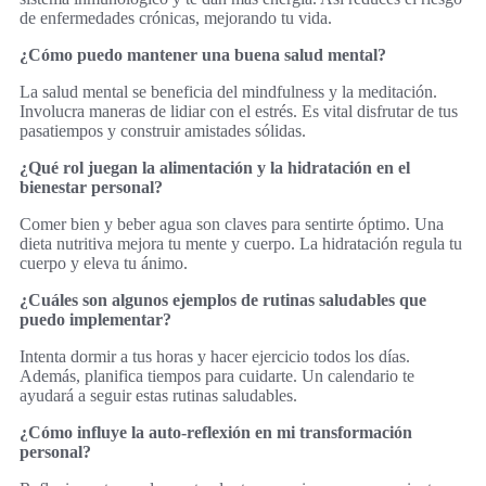
de enfermedades crónicas, mejorando tu vida.
¿Cómo puedo mantener una buena salud mental?
La salud mental se beneficia del mindfulness y la meditación.
Involucra maneras de lidiar con el estrés. Es vital disfrutar de tus
pasatiempos y construir amistades sólidas.
¿Qué rol juegan la alimentación y la hidratación en el
bienestar personal?
Comer bien y beber agua son claves para sentirte óptimo. Una
dieta nutritiva mejora tu mente y cuerpo. La hidratación regula tu
cuerpo y eleva tu ánimo.
¿Cuáles son algunos ejemplos de rutinas saludables que
puedo implementar?
Intenta dormir a tus horas y hacer ejercicio todos los días.
Además, planifica tiempos para cuidarte. Un calendario te
ayudará a seguir estas rutinas saludables.
¿Cómo influye la auto-reflexión en mi transformación
personal?