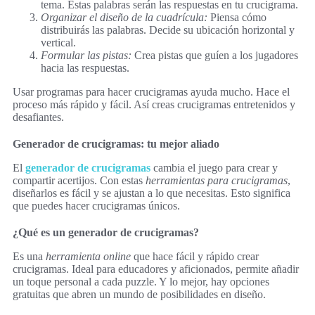
tema. Estas palabras serán las respuestas en tu crucigrama.
Organizar el diseño de la cuadrícula:
Piensa cómo
distribuirás las palabras. Decide su ubicación horizontal y
vertical.
Formular las pistas:
Crea pistas que guíen a los jugadores
hacia las respuestas.
Usar programas para hacer crucigramas ayuda mucho. Hace el
proceso más rápido y fácil. Así creas crucigramas entretenidos y
desafiantes.
Generador de crucigramas: tu mejor aliado
El
generador de crucigramas
cambia el juego para crear y
compartir acertijos. Con estas
herramientas para crucigramas
,
diseñarlos es fácil y se ajustan a lo que necesitas. Esto significa
que puedes hacer crucigramas únicos.
¿Qué es un generador de crucigramas?
Es una
herramienta online
que hace fácil y rápido crear
crucigramas. Ideal para educadores y aficionados, permite añadir
un toque personal a cada puzzle. Y lo mejor, hay opciones
gratuitas que abren un mundo de posibilidades en diseño.