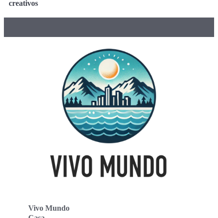
creativos
Vivo Mundo
Casa