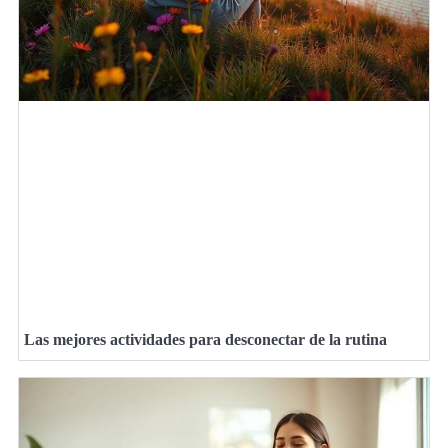
Las mejores actividades para desconectar de la rutina