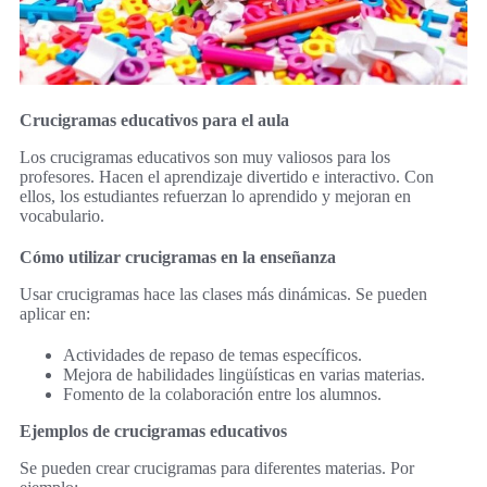
Crucigramas educativos para el aula
Los crucigramas educativos son muy valiosos para los
profesores. Hacen el aprendizaje divertido e interactivo. Con
ellos, los estudiantes refuerzan lo aprendido y mejoran en
vocabulario.
Cómo utilizar crucigramas en la enseñanza
Usar crucigramas hace las clases más dinámicas. Se pueden
aplicar en:
Actividades de repaso de temas específicos.
Mejora de habilidades lingüísticas en varias materias.
Fomento de la colaboración entre los alumnos.
Ejemplos de crucigramas educativos
Se pueden crear crucigramas para diferentes materias. Por