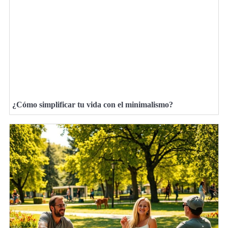
¿Cómo simplificar tu vida con el minimalismo?