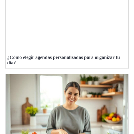
¿Cómo elegir agendas personalizadas para organizar tu
día?