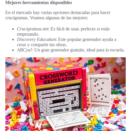
Mejores herramientas disponibles
En el mercado hay varias opciones destacadas para hacer
crucigramas. Veamos algunas de las mejores:
Crucigramas.net
: Es fácil de usar, perfecto si estás
empezando.
Discovery Education
: Este popular generador ayuda a
crear y compartir tus obras.
ABCya!
: Un gran generador gratuito, ideal para la escuela.