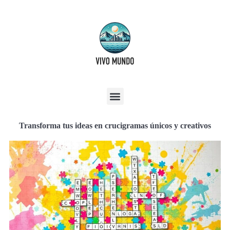
Transforma tus ideas en crucigramas únicos y creativos