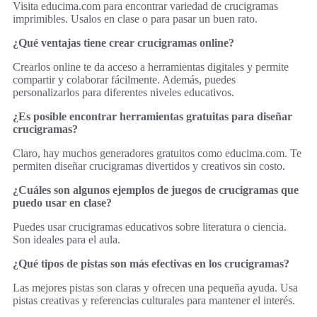
Visita educima.com para encontrar variedad de crucigramas
imprimibles. Usalos en clase o para pasar un buen rato.
¿Qué ventajas tiene crear crucigramas online?
Crearlos online te da acceso a herramientas digitales y permite
compartir y colaborar fácilmente. Además, puedes
personalizarlos para diferentes niveles educativos.
¿Es posible encontrar herramientas gratuitas para diseñar
crucigramas?
Claro, hay muchos generadores gratuitos como educima.com. Te
permiten diseñar crucigramas divertidos y creativos sin costo.
¿Cuáles son algunos ejemplos de juegos de crucigramas que
puedo usar en clase?
Puedes usar crucigramas educativos sobre literatura o ciencia.
Son ideales para el aula.
¿Qué tipos de pistas son más efectivas en los crucigramas?
Las mejores pistas son claras y ofrecen una pequeña ayuda. Usa
pistas creativas y referencias culturales para mantener el interés.