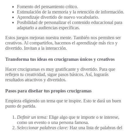
Fomento del pensamiento crítico.
Estimulación de la memoria y la retención de información.
Aprendizaje divertido de nuevo vocabulario.
Posibilidad de personalizar el contenido educacional para
adaptarlo a audiencias específicas.
Estos juegos mejoran nuestra mente. También nos permiten ser
creativos. Al compartirlos, hacemos el aprendizaje más rico y
divertido. Invitan a la interacción.
Transforma tus ideas en crucigramas únicos y creativos
Hacer crucigramas es muy gratificante y divertido. Para que
reflejen tu creatividad, sigue pasos básicos. Así, lograrás
resultados atractivos y divertidos.
Pasos para diseñar tus propios crucigramas
Empieza eligiendo un tema que te inspire. Esto te dará un buen
punto de partida.
Definir un tema:
Elige algo que te importe o te interese,
como un evento o una persona famosa.
Seleccionar palabras clave:
Haz una lista de palabras del