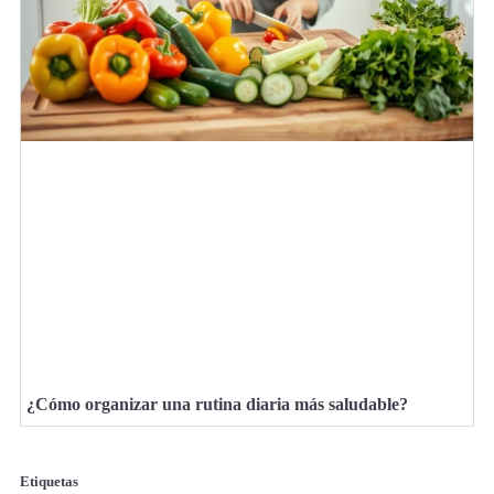
¿Cómo organizar una rutina diaria más saludable?
Etiquetas