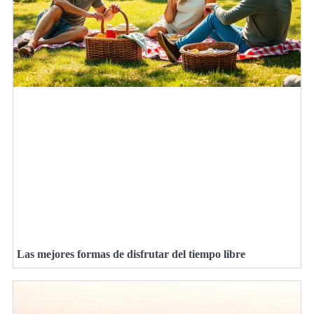
Las mejores formas de disfrutar del tiempo libre