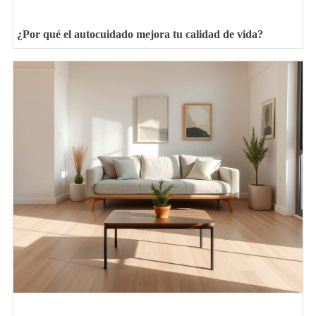
¿Por qué el autocuidado mejora tu calidad de vida?