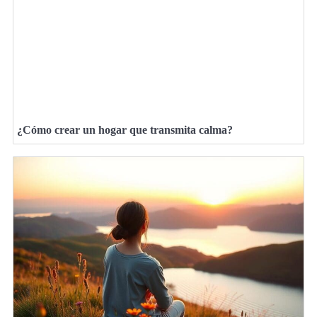
¿Cómo crear un hogar que transmita calma?