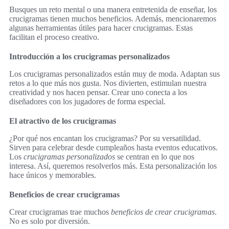
Busques un reto mental o una manera entretenida de enseñar, los
crucigramas tienen muchos beneficios. Además, mencionaremos
algunas herramientas útiles para hacer crucigramas. Estas
facilitan el proceso creativo.
Introducción a los crucigramas personalizados
Los crucigramas personalizados están muy de moda. Adaptan sus
retos a lo que más nos gusta. Nos divierten, estimulan nuestra
creatividad y nos hacen pensar. Crear uno conecta a los
diseñadores con los jugadores de forma especial.
El atractivo de los crucigramas
¿Por qué nos encantan los crucigramas? Por su versatilidad.
Sirven para celebrar desde cumpleaños hasta eventos educativos.
Los
crucigramas personalizados
se centran en lo que nos
interesa. Así, queremos resolverlos más. Esta personalización los
hace únicos y memorables.
Beneficios de crear crucigramas
Crear crucigramas trae muchos
beneficios de crear crucigramas
.
No es solo por diversión.