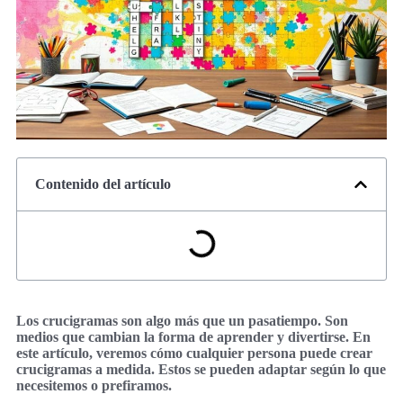
Contenido del artículo
Los crucigramas son algo más que un pasatiempo. Son
medios que cambian la forma de aprender y divertirse. En
este artículo, veremos cómo cualquier persona puede crear
crucigramas a medida. Estos se pueden adaptar según lo que
necesitemos o prefiramos.