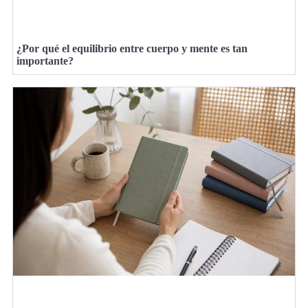
¿Por qué el equilibrio entre cuerpo y mente es tan
importante?