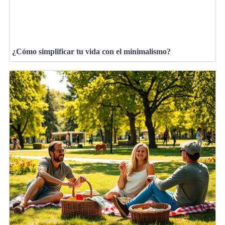
¿Cómo simplificar tu vida con el minimalismo?