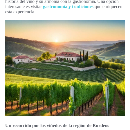
historia del vino y su armonía con la gastronomía. Una opción
interesante es visitar
gastronomía y tradiciones
que enriquecen
esta experiencia.
Un recorrido por los viñedos de la región de Burdeos