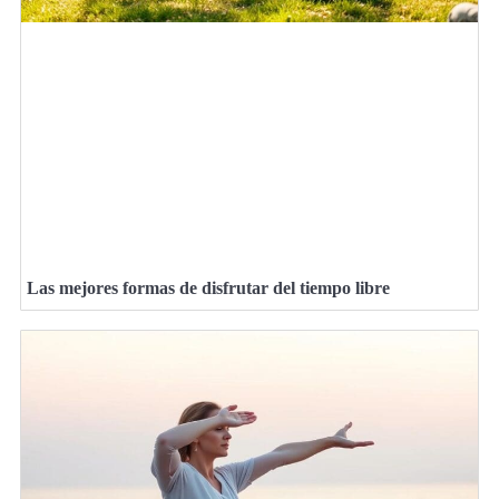
Las mejores formas de disfrutar del tiempo libre