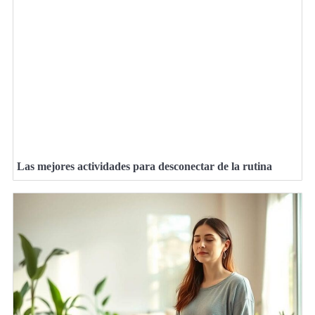
Las mejores actividades para desconectar de la rutina