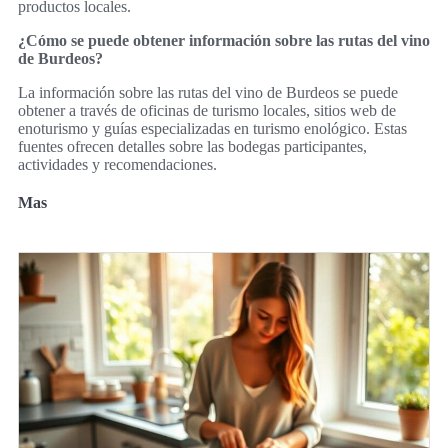
productos locales.
¿Cómo se puede obtener información sobre las rutas del vino
de Burdeos?
La información sobre las rutas del vino de Burdeos se puede
obtener a través de oficinas de turismo locales, sitios web de
enoturismo y guías especializadas en turismo enológico. Estas
fuentes ofrecen detalles sobre las bodegas participantes,
actividades y recomendaciones.
Mas