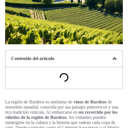
Contenido del artículo
La región de Burdeos es sinónimo de
vinos de Burdeos
de
renombre mundial, conocida por sus paisajes pintorescos y una
rica tradición vinícola. Al embarcarse en
un recorrido por los
viñedos de la región de Burdeos
, los visitantes pueden
sumergirse en la cultura y la historia que rodean cada copa de
vino. Desde varietales como el Cabernet Sauvignon y el Merlot