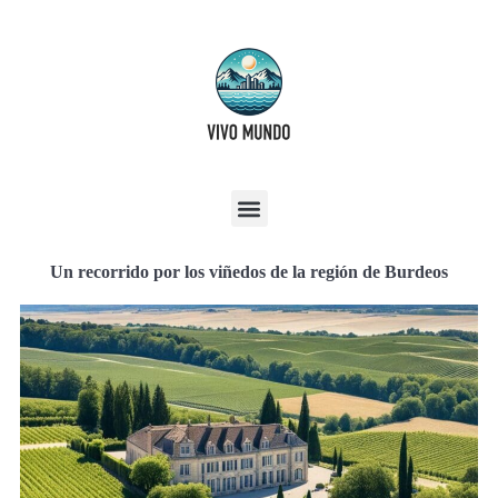
Un recorrido por los viñedos de la región de Burdeos