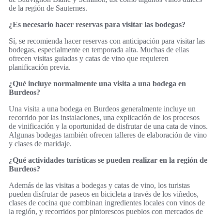
de la región de Sauternes.
¿Es necesario hacer reservas para visitar las bodegas?
Sí, se recomienda hacer reservas con anticipación para visitar las
bodegas, especialmente en temporada alta. Muchas de ellas
ofrecen visitas guiadas y catas de vino que requieren
planificación previa.
¿Qué incluye normalmente una visita a una bodega en
Burdeos?
Una visita a una bodega en Burdeos generalmente incluye un
recorrido por las instalaciones, una explicación de los procesos
de vinificación y la oportunidad de disfrutar de una cata de vinos.
Algunas bodegas también ofrecen talleres de elaboración de vino
y clases de maridaje.
¿Qué actividades turísticas se pueden realizar en la región de
Burdeos?
Además de las visitas a bodegas y catas de vino, los turistas
pueden disfrutar de paseos en bicicleta a través de los viñedos,
clases de cocina que combinan ingredientes locales con vinos de
la región, y recorridos por pintorescos pueblos con mercados de