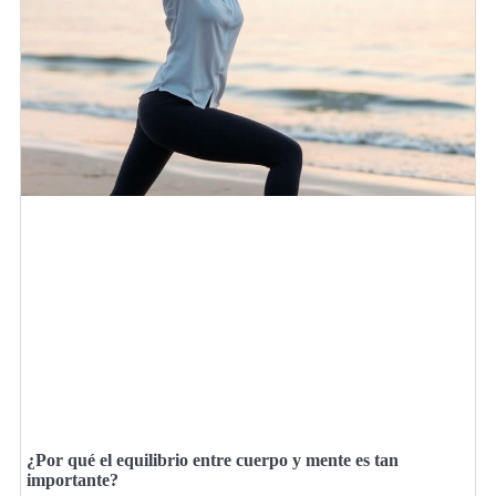
¿Por qué el equilibrio entre cuerpo y mente es tan
importante?