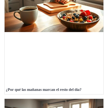
¿Por qué las mañanas marcan el resto del día?