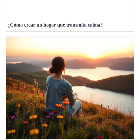
¿Cómo crear un hogar que transmita calma?