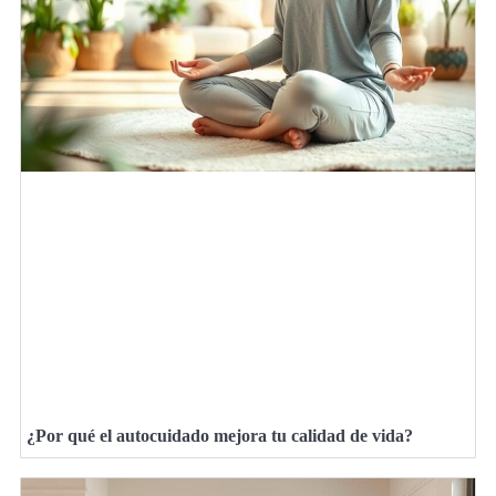
¿Por qué el autocuidado mejora tu calidad de vida?