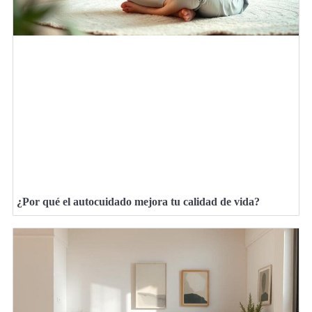
¿Por qué el autocuidado mejora tu calidad de vida?