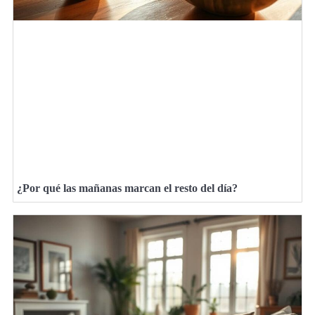
¿Por qué las mañanas marcan el resto del día?