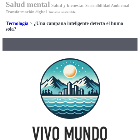
Salud mental
Salud y bienestar
Sostenibilidad Ambiental
Transformación digital
Turismo sostenible
Tecnología
>
¿Una campana inteligente detecta el humo
sola?