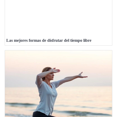
Las mejores formas de disfrutar del tiempo libre