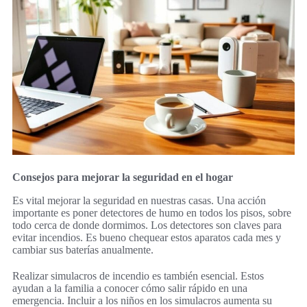
Consejos para mejorar la seguridad en el hogar
Es vital mejorar la seguridad en nuestras casas. Una acción
importante es poner detectores de humo en todos los pisos, sobre
todo cerca de donde dormimos. Los detectores son claves para
evitar incendios. Es bueno chequear estos aparatos cada mes y
cambiar sus baterías anualmente.
Realizar simulacros de incendio es también esencial. Estos
ayudan a la familia a conocer cómo salir rápido en una
emergencia. Incluir a los niños en los simulacros aumenta su