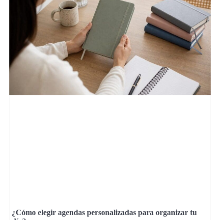
¿Cómo elegir agendas personalizadas para organizar tu