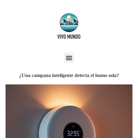
¿Una campana inteligente detecta el humo sola?