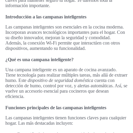
claves para mantener seguro tu hogar. Te daremos toda la
información importante.
Introducción a las campanas inteligentes
Las campanas inteligentes son esenciales en la cocina moderna.
Incorporan avances tecnológicos importantes para el hogar. Con
su diseño innovador, mejoran la seguridad y comodidad.
Además, la conexión Wi-Fi permite que interactúen con otros
dispositivos, aumentando su funcionalidad.
¿Qué es una campana inteligente?
Una campana inteligente es un aparato de cocina avanzado.
Tiene tecnología para realizar múltiples tareas, más allá de extraer
humo. Este
dispositivo de seguridad doméstica
cuenta con
detección de humo, control por voz, y alertas automáticas. Así, se
vuelve un accesorio esencial para cocineros que desean
eficiencia.
Funciones principales de las campanas inteligentes
Las campanas inteligentes tienen funciones claves para cualquier
hogar. Las más destacadas incluyen: