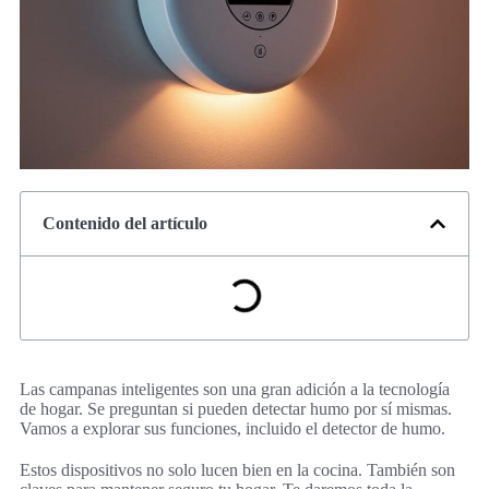
Contenido del artículo
Las campanas inteligentes son una gran adición a la tecnología
de hogar. Se preguntan si pueden detectar humo por sí mismas.
Vamos a explorar sus funciones, incluido el detector de humo.
Estos dispositivos no solo lucen bien en la cocina. También son