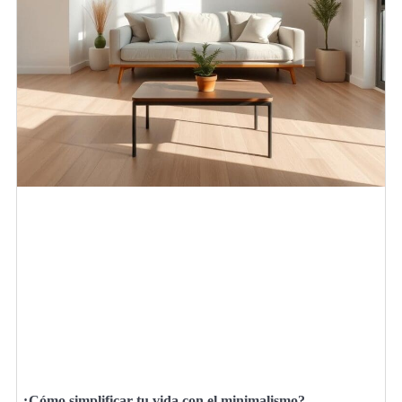
¿Cómo simplificar tu vida con el minimalismo?