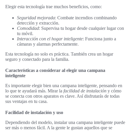
Elegir esta tecnología trae muchos beneficios, como:
Seguridad mejorada
: Combate incendios combinando
detección y extracción.
Comodidad
: Supervisa tu hogar desde cualquier lugar con
tu móvil.
Interacción con el hogar inteligente
: Funciona junto a
cámaras y alarmas perfectamente.
Esta tecnología no solo es práctica. También crea un hogar
seguro y conectado para la familia.
Características a considerar al elegir una campana
inteligente
Es importante elegir bien una campana inteligente, pensando en
lo que te ayudará más. Mirar la
facilidad de instalación
y cómo
se conecta con otros aparatos es clave. Así disfrutarás de todas
sus ventajas en tu casa.
Facilidad de instalación y uso
Dependiendo del modelo, instalar una campana inteligente puede
ser más o menos fácil. A la gente le gustan aquellos que se