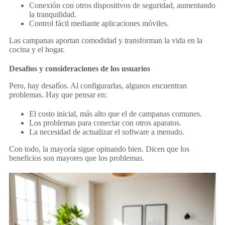
Conexión con otros dispositivos de seguridad, aumentando
la tranquilidad.
Control fácil mediante aplicaciones móviles.
Las campanas aportan comodidad y transforman la vida en la
cocina y el hogar.
Desafíos y consideraciones de los usuarios
Pero, hay desafíos. Al configurarlas, algunos encuentran
problemas. Hay que pensar en:
El costo inicial, más alto que el de campanas comunes.
Los problemas para conectar con otros aparatos.
La necesidad de actualizar el software a menudo.
Con todo, la mayoría sigue opinando bien. Dicen que los
beneficios son mayores que los problemas.