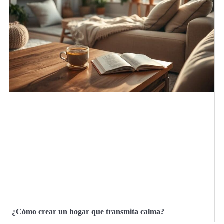
¿Cómo crear un hogar que transmita calma?