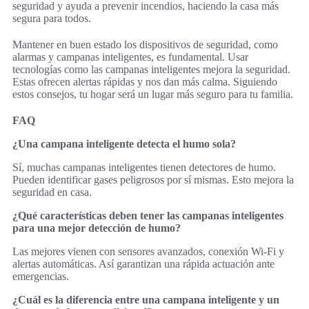
seguridad y ayuda a prevenir incendios, haciendo la casa más
segura para todos.
Mantener en buen estado los dispositivos de seguridad, como
alarmas y campanas inteligentes, es fundamental. Usar
tecnologías como las campanas inteligentes mejora la seguridad.
Estas ofrecen alertas rápidas y nos dan más calma. Siguiendo
estos consejos, tu hogar será un lugar más seguro para tu familia.
FAQ
¿Una campana inteligente detecta el humo sola?
Sí, muchas campanas inteligentes tienen detectores de humo.
Pueden identificar gases peligrosos por sí mismas. Esto mejora la
seguridad en casa.
¿Qué características deben tener las campanas inteligentes
para una mejor detección de humo?
Las mejores vienen con sensores avanzados, conexión Wi-Fi y
alertas automáticas. Así garantizan una rápida actuación ante
emergencias.
¿Cuál es la diferencia entre una campana inteligente y un