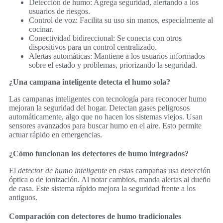
Detección de humo: Agrega seguridad, alertando a los
usuarios de riesgos.
Control de voz: Facilita su uso sin manos, especialmente al
cocinar.
Conectividad bidireccional: Se conecta con otros
dispositivos para un control centralizado.
Alertas automáticas: Mantiene a los usuarios informados
sobre el estado y problemas, priorizando la seguridad.
¿Una campana inteligente detecta el humo sola?
Las campanas inteligentes con tecnología para reconocer humo
mejoran la seguridad del hogar. Detectan gases peligrosos
automáticamente, algo que no hacen los sistemas viejos. Usan
sensores avanzados para buscar humo en el aire. Esto permite
actuar rápido en emergencias.
¿Cómo funcionan los detectores de humo integrados?
El
detector de humo inteligente
en estas campanas usa detección
óptica o de ionización. Al notar cambios, manda alertas al dueño
de casa. Este sistema rápido mejora la seguridad frente a los
antiguos.
Comparación con detectores de humo tradicionales