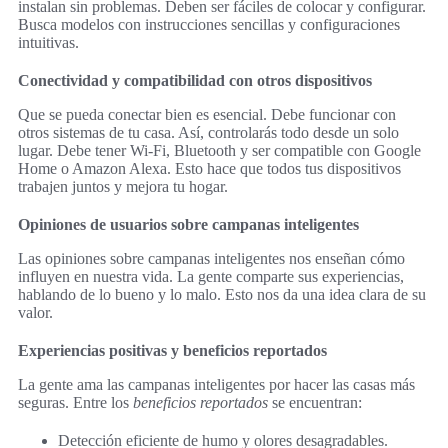
instalan sin problemas. Deben ser fáciles de colocar y configurar.
Busca modelos con instrucciones sencillas y configuraciones
intuitivas.
Conectividad y compatibilidad con otros dispositivos
Que se pueda conectar bien es esencial. Debe funcionar con
otros sistemas de tu casa. Así, controlarás todo desde un solo
lugar. Debe tener Wi-Fi, Bluetooth y ser compatible con Google
Home o Amazon Alexa. Esto hace que todos tus dispositivos
trabajen juntos y mejora tu hogar.
Opiniones de usuarios sobre campanas inteligentes
Las opiniones sobre campanas inteligentes nos enseñan cómo
influyen en nuestra vida. La gente comparte sus experiencias,
hablando de lo bueno y lo malo. Esto nos da una idea clara de su
valor.
Experiencias positivas y beneficios reportados
La gente ama las campanas inteligentes por hacer las casas más
seguras. Entre los
beneficios reportados
se encuentran:
Detección eficiente de humo y olores desagradables.