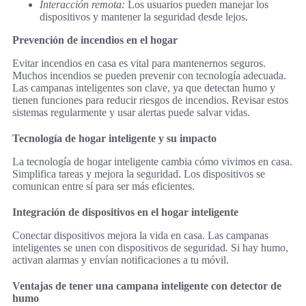
Interacción remota:
Los usuarios pueden manejar los
dispositivos y mantener la seguridad desde lejos.
Prevención de incendios en el hogar
Evitar incendios en casa es vital para mantenernos seguros.
Muchos incendios se pueden prevenir con tecnología adecuada.
Las campanas inteligentes son clave, ya que detectan humo y
tienen funciones para reducir riesgos de incendios. Revisar estos
sistemas regularmente y usar alertas puede salvar vidas.
Tecnología de hogar inteligente y su impacto
La tecnología de hogar inteligente cambia cómo vivimos en casa.
Simplifica tareas y mejora la seguridad. Los dispositivos se
comunican entre sí para ser más eficientes.
Integración de dispositivos en el hogar inteligente
Conectar dispositivos mejora la vida en casa. Las campanas
inteligentes se unen con dispositivos de seguridad. Si hay humo,
activan alarmas y envían notificaciones a tu móvil.
Ventajas de tener una campana inteligente con detector de
humo