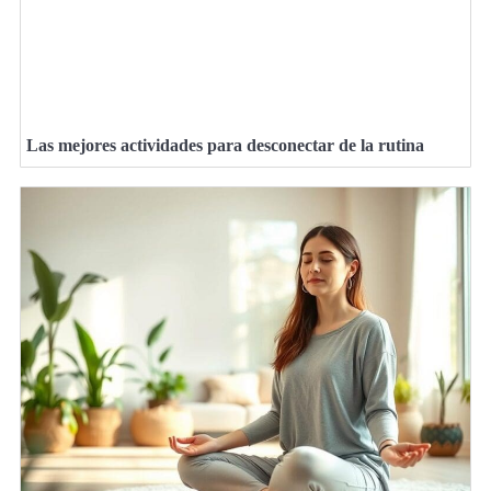
Las mejores actividades para desconectar de la rutina