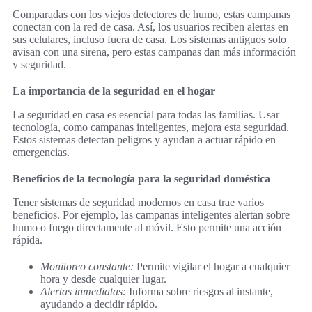
Comparadas con los viejos detectores de humo, estas campanas
conectan con la red de casa. Así, los usuarios reciben alertas en
sus celulares, incluso fuera de casa. Los sistemas antiguos solo
avisan con una sirena, pero estas campanas dan más información
y seguridad.
La importancia de la seguridad en el hogar
La seguridad en casa es esencial para todas las familias. Usar
tecnología, como campanas inteligentes, mejora esta seguridad.
Estos sistemas detectan peligros y ayudan a actuar rápido en
emergencias.
Beneficios de la tecnología para la seguridad doméstica
Tener sistemas de seguridad modernos en casa trae varios
beneficios. Por ejemplo, las campanas inteligentes alertan sobre
humo o fuego directamente al móvil. Esto permite una acción
rápida.
Monitoreo constante:
Permite vigilar el hogar a cualquier
hora y desde cualquier lugar.
Alertas inmediatas:
Informa sobre riesgos al instante,
ayudando a decidir rápido.