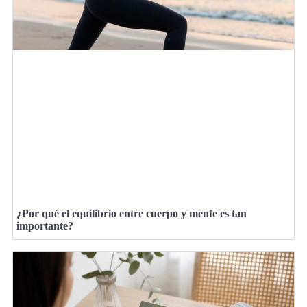
¿Por qué el equilibrio entre cuerpo y mente es tan
importante?