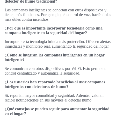
detector de humo tradicional?
Las campanas inteligentes se conectan con otros dispositivos y
tienen más funciones. Por ejemplo, el control de voz, haciéndolas
más útiles contra incendios.
¿Por qué es importante incorporar tecnología como una
campana inteligente en la seguridad del hogar?
Incorporar esta tecnología brinda más protección. Ofrecen alertas
inmediatas y monitoreo real, aumentando la seguridad del hogar.
¿Cómo se integran las campanas inteligentes en un hogar
inteligente?
Se comunican con otros dispositivos por Wi-Fi. Esto permite un
control centralizado y automatiza la seguridad.
¿Los usuarios han reportado beneficios al usar campanas
inteligentes con detectores de humo?
Sí, reportan mayor comodidad y seguridad. Además, valoran
recibir notificaciones en sus móviles al detectar humo.
¿Qué consejos se pueden seguir para aumentar la seguridad
en el hogar?