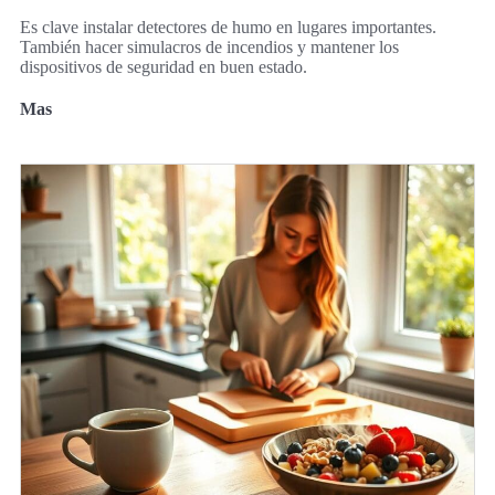
Es clave instalar detectores de humo en lugares importantes.
También hacer simulacros de incendios y mantener los
dispositivos de seguridad en buen estado.
Mas