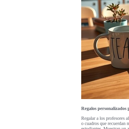
Regalos personalizados 
Regalar a los profesores 
o cuadros que recuerdan m
estudiantes. Muestran un 