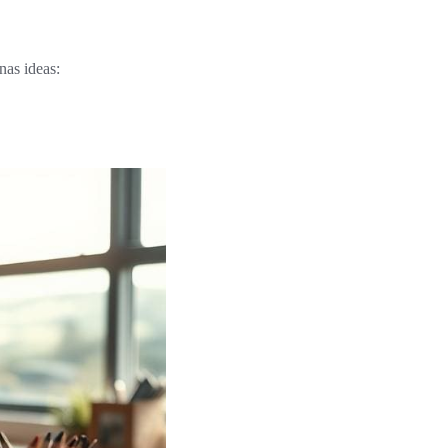
nas ideas: