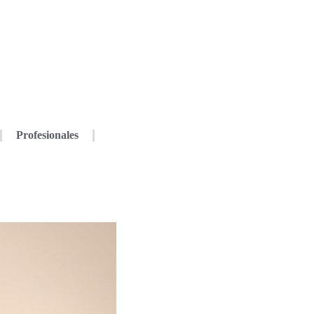
Profesionales