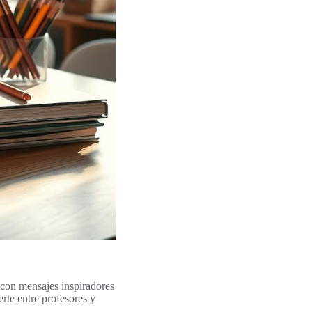
 con mensajes inspiradores
rte entre profesores y