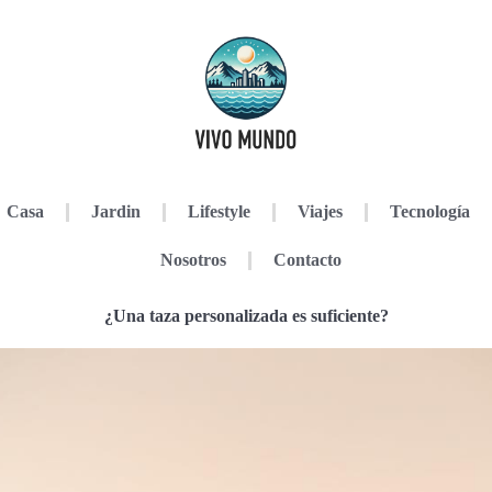
Casa
Jardin
Lifestyle
Viajes
Tecnología
Nosotros
Contacto
¿Una taza personalizada es suficiente?