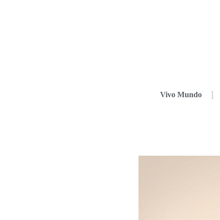
Vivo Mundo