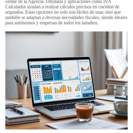
online de la Agencia Tributaria y aplicaciones como IVA
Calculador ayudan a realizar cálculos precisos en cuestión de
segundos. Estas opciones no solo son fáciles de usar, sino que
también se adaptan a diversas necesidades fiscales, siendo ideales
para autónomos y empresas de todos los tamaños.