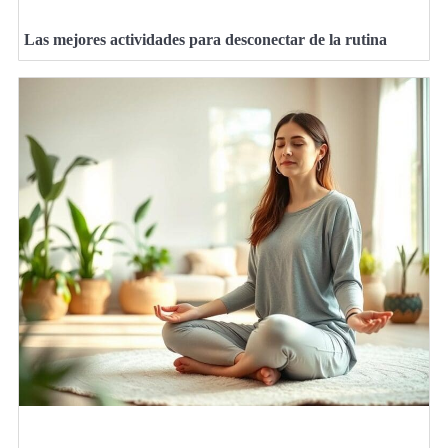
Las mejores actividades para desconectar de la rutina