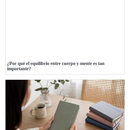
¿Por qué el equilibrio entre cuerpo y mente es tan
importante?