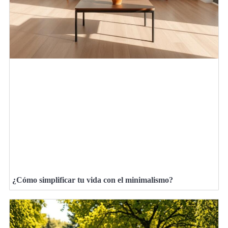
¿Cómo simplificar tu vida con el minimalismo?