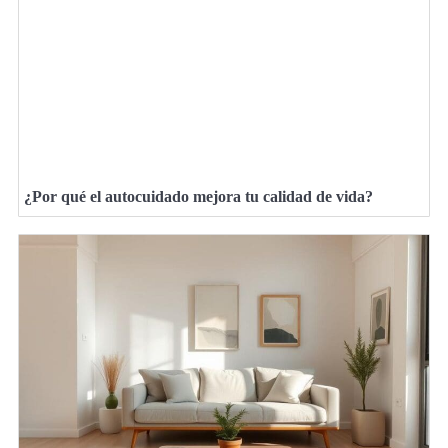
¿Por qué el autocuidado mejora tu calidad de vida?