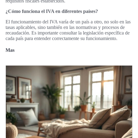
requisitos fiscales establecidos.
¿Cómo funciona el IVA en diferentes países?
El funcionamiento del IVA varía de un país a otro, no solo en las
tasas aplicables, sino también en las normativas y procesos de
recaudación. Es importante consultar la legislación específica de
cada país para entender correctamente su funcionamiento.
Mas