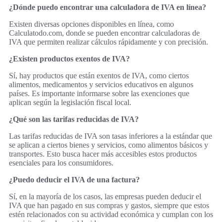
¿Dónde puedo encontrar una calculadora de IVA en línea?
Existen diversas opciones disponibles en línea, como
Calculatodo.com, donde se pueden encontrar calculadoras de
IVA que permiten realizar cálculos rápidamente y con precisión.
¿Existen productos exentos de IVA?
Sí, hay productos que están exentos de IVA, como ciertos
alimentos, medicamentos y servicios educativos en algunos
países. Es importante informarse sobre las exenciones que
aplican según la legislación fiscal local.
¿Qué son las tarifas reducidas de IVA?
Las tarifas reducidas de IVA son tasas inferiores a la estándar que
se aplican a ciertos bienes y servicios, como alimentos básicos y
transportes. Esto busca hacer más accesibles estos productos
esenciales para los consumidores.
¿Puedo deducir el IVA de una factura?
Sí, en la mayoría de los casos, las empresas pueden deducir el
IVA que han pagado en sus compras y gastos, siempre que estos
estén relacionados con su actividad económica y cumplan con los