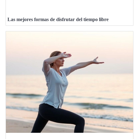
Las mejores formas de disfrutar del tiempo libre