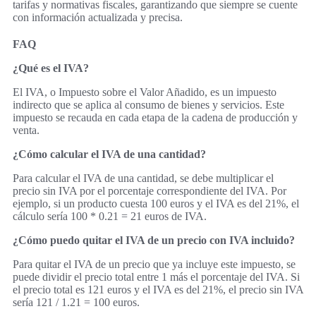
tarifas y normativas fiscales, garantizando que siempre se cuente
con información actualizada y precisa.
FAQ
¿Qué es el IVA?
El IVA, o Impuesto sobre el Valor Añadido, es un impuesto
indirecto que se aplica al consumo de bienes y servicios. Este
impuesto se recauda en cada etapa de la cadena de producción y
venta.
¿Cómo calcular el IVA de una cantidad?
Para calcular el IVA de una cantidad, se debe multiplicar el
precio sin IVA por el porcentaje correspondiente del IVA. Por
ejemplo, si un producto cuesta 100 euros y el IVA es del 21%, el
cálculo sería 100 * 0.21 = 21 euros de IVA.
¿Cómo puedo quitar el IVA de un precio con IVA incluido?
Para quitar el IVA de un precio que ya incluye este impuesto, se
puede dividir el precio total entre 1 más el porcentaje del IVA. Si
el precio total es 121 euros y el IVA es del 21%, el precio sin IVA
sería 121 / 1.21 = 100 euros.