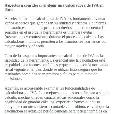
Aspectos a considerar al elegir una calculadora de IVA en
línea
Al seleccionar una calculadora de IVA, es fundamental evaluar
varios aspectos que garantizan su utilidad y eficacia. La interfaz
de usuario es uno de los primeros criterios a tener en cuenta; la
sencillez en el uso de la herramienta es vital para evitar
frustraciones y confusiones durante el proceso de cálculo. Las
calculadoras intuitivas permiten a los usuarios realizar tareas con
mayor rapidez y eficacia.
Otro de los aspectos importantes en calculadoras de IVA es la
fiabilidad de la herramienta. Es esencial que la calculadora esté
respaldada por fuentes confiables y que cumpla con la normativa
fiscal vigente en el país donde se utiliza. Esto asegura que los
resultados obtenidos sean precisos y útiles para la toma de
decisiones.
Además, es aconsejable examinar las funcionalidades de
calculadoras de IVA. Las mejores opciones no se limitan a simple
cálculo; muchas ofrecen características adicionales como la
posibilidad de guardar cálculos, exportar informes o incluso
integrarse con otros sistemas contables. Por último, es vital que la
calculadora se actualice periódicamente para reflejar cambios en