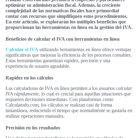
optimizar su administración fiscal. Además, la creciente
complejidad de las normativas fiscales hace primordial
contar con recursos que simplifiquen estos procedimientos.
En este artículo, se explorarán los múltiples beneficios que
proporcionan las herramientas en línea en la gestión del IVA.
Beneficios de calcular el IVA con herramientas en línea
Calcular el IVA
utilizando herramientas en línea ofrece ventajas
significativas que mejoran la eficiencia de los procesos contables.
Estas herramientas garantizan rapidez, precisión y una
experiencia de usuario agradable.
Rapidez en los cálculos
Las calculadoras de IVA en línea permiten a los usuarios
calcular
IVA rápidamente
, lo cual es crucial para aquellas situaciones que
requieren decisiones inmediatas. Con plataformas como
Calculatodo.com, los cálculos se realizan casi de forma
instantánea, reduciendo el tiempo que normalmente se gastaría en
realizar operaciones manuales.
Precisión en los resultados