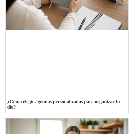
¿Cómo elegir agendas personalizadas para organizar tu
día?