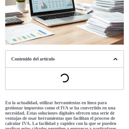
Contenido del artículo
En la actualidad, utilizar herramientas en línea para
gestionar impuestos como el IVA se ha convertido en una
necesidad. Estas soluciones digitales ofrecen una serie de
ventajas de usar herramientas que facilitan el proceso de
calcular IVA. La facilidad y rapidez con la que se pueden
realizar estos cálculos permiten a empresas y particulares