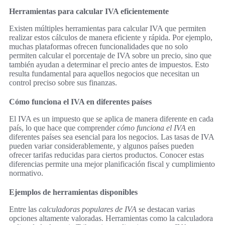
Herramientas para calcular IVA eficientemente
Existen múltiples herramientas para calcular IVA que permiten
realizar estos cálculos de manera eficiente y rápida. Por ejemplo,
muchas plataformas ofrecen funcionalidades que no solo
permiten calcular el porcentaje de IVA sobre un precio, sino que
también ayudan a determinar el precio antes de impuestos. Esto
resulta fundamental para aquellos negocios que necesitan un
control preciso sobre sus finanzas.
Cómo funciona el IVA en diferentes países
El IVA es un impuesto que se aplica de manera diferente en cada
país, lo que hace que comprender
cómo funciona el IVA
en
diferentes países sea esencial para los negocios. Las tasas de IVA
pueden variar considerablemente, y algunos países pueden
ofrecer tarifas reducidas para ciertos productos. Conocer estas
diferencias permite una mejor planificación fiscal y cumplimiento
normativo.
Ejemplos de herramientas disponibles
Entre las
calculadoras populares de IVA
se destacan varias
opciones altamente valoradas. Herramientas como la calculadora