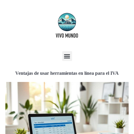
Ventajas de usar herramientas en línea para el IVA