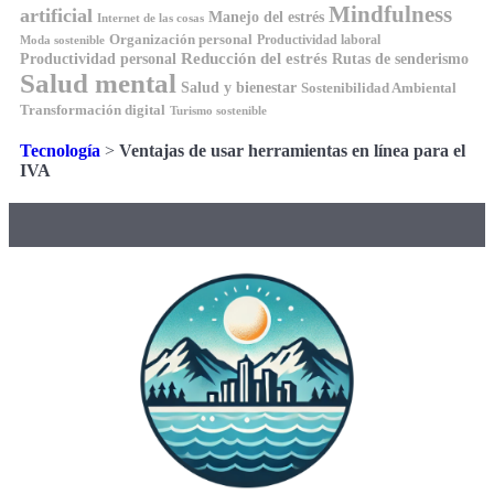
Mindfulness
artificial
Manejo del estrés
Internet de las cosas
Organización personal
Productividad laboral
Moda sostenible
Reducción del estrés
Rutas de senderismo
Productividad personal
Salud mental
Salud y bienestar
Sostenibilidad Ambiental
Transformación digital
Turismo sostenible
Tecnología
>
Ventajas de usar herramientas en línea para el
IVA