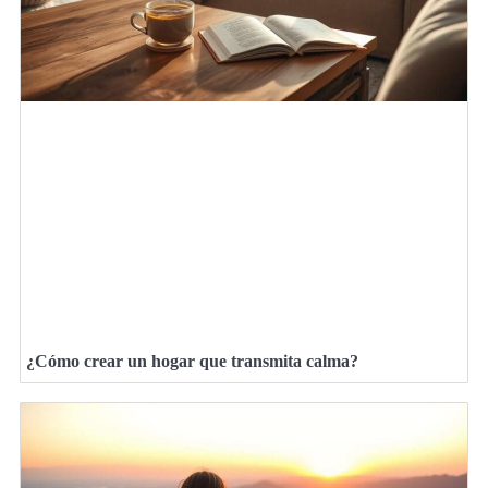
¿Cómo crear un hogar que transmita calma?