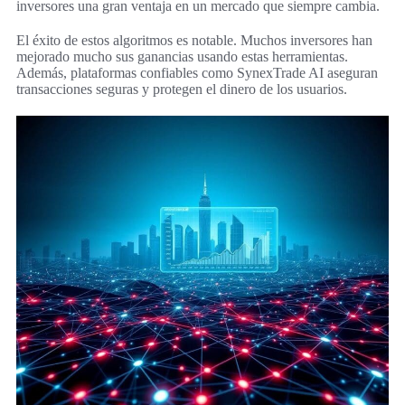
inversores una gran ventaja en un mercado que siempre cambia.
El éxito de estos algoritmos es notable. Muchos inversores han
mejorado mucho sus ganancias usando estas herramientas.
Además, plataformas confiables como SynexTrade AI aseguran
transacciones seguras y protegen el dinero de los usuarios.