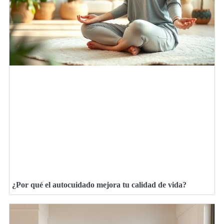
¿Por qué el autocuidado mejora tu calidad de vida?