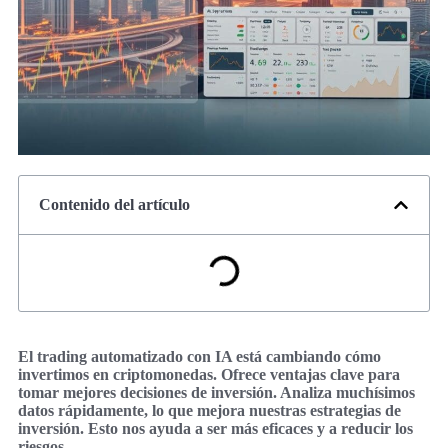
Contenido del artículo
El trading automatizado con IA está cambiando cómo
invertimos en criptomonedas. Ofrece ventajas clave para
tomar mejores decisiones de inversión. Analiza muchísimos
datos rápidamente, lo que mejora nuestras estrategias de
inversión. Esto nos ayuda a ser más eficaces y a reducir los
riesgos.