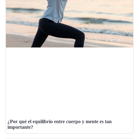
¿Por qué el equilibrio entre cuerpo y mente es tan
importante?