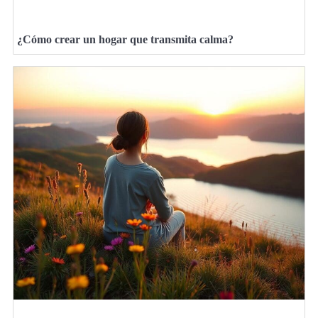
¿Cómo crear un hogar que transmita calma?