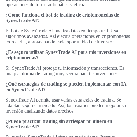
operaciones de forma automática y eficaz.
¿Cómo funciona el bot de trading de criptomonedas de
SynexTrade AI?
El bot de SynexTrade AI analiza datos en tiempo real. Usa
algoritmos avanzados. Así ejecuta operaciones en criptomonedas
todo el día, aprovechando cada oportunidad de inversión.
¿Es seguro utilizar SynexTrade AI para mis inversiones en
criptomonedas?
Sí, SynexTrade AI protege tu información y transacciones. Es
una plataforma de trading muy segura para tus inversiones.
¿Qué estrategias de trading se pueden implementar con IA
en SynexTrade AI?
SynexTrade AI permite usar varias estrategias de trading. Se
adaptan según el mercado. Así, los usuarios pueden mejorar su
inversión analizando datos precisos.
¿Puedo practicar trading sin arriesgar mi dinero en
SynexTrade AI?