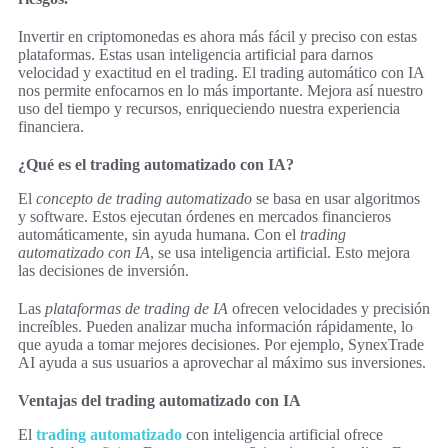
Invertir en criptomonedas es ahora más fácil y preciso con estas
plataformas. Estas usan inteligencia artificial para darnos
velocidad y exactitud en el trading. El trading automático con IA
nos permite enfocarnos en lo más importante. Mejora así nuestro
uso del tiempo y recursos, enriqueciendo nuestra experiencia
financiera.
¿Qué es el trading automatizado con IA?
El
concepto de trading automatizado
se basa en usar algoritmos
y software. Estos ejecutan órdenes en mercados financieros
automáticamente, sin ayuda humana. Con el
trading
automatizado con IA
, se usa inteligencia artificial. Esto mejora
las decisiones de inversión.
Las
plataformas de trading de IA
ofrecen velocidades y precisión
increíbles. Pueden analizar mucha información rápidamente, lo
que ayuda a tomar mejores decisiones. Por ejemplo, SynexTrade
AI ayuda a sus usuarios a aprovechar al máximo sus inversiones.
Ventajas del trading automatizado con IA
El
trading automatizado
con inteligencia artificial ofrece