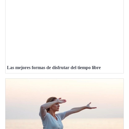
Las mejores formas de disfrutar del tiempo libre