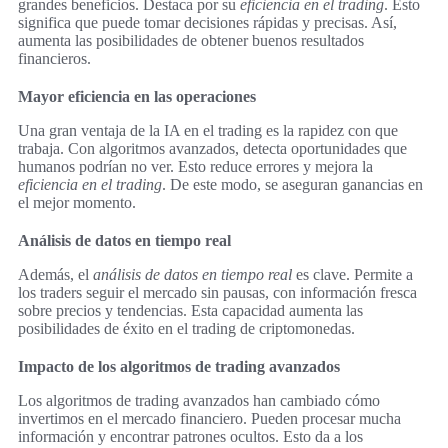
grandes beneficios. Destaca por su
eficiencia en el trading
. Esto
significa que puede tomar decisiones rápidas y precisas. Así,
aumenta las posibilidades de obtener buenos resultados
financieros.
Mayor eficiencia en las operaciones
Una gran ventaja de la IA en el trading es la rapidez con que
trabaja. Con algoritmos avanzados, detecta oportunidades que
humanos podrían no ver. Esto reduce errores y mejora la
eficiencia en el trading
. De este modo, se aseguran ganancias en
el mejor momento.
Análisis de datos en tiempo real
Además, el
análisis de datos en tiempo real
es clave. Permite a
los traders seguir el mercado sin pausas, con información fresca
sobre precios y tendencias. Esta capacidad aumenta las
posibilidades de éxito en el trading de criptomonedas.
Impacto de los algoritmos de trading avanzados
Los algoritmos de trading avanzados han cambiado cómo
invertimos en el mercado financiero. Pueden procesar mucha
información y encontrar patrones ocultos. Esto da a los