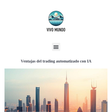
Ventajas del trading automatizado con IA