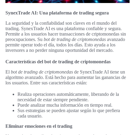
SynexTrade AI: Una plataforma de trading segura
La seguridad y la confiabilidad son claves en el mundo del
trading. SynexTrade AI es una plataforma confiable y segura.
Permite a los usuarios hacer transacciones de criptomonedas sin
preocupaciones. Su
bot de trading de criptomonedas
avanzado
permite operar todo el día, todos los días. Esto ayuda a los
inversores a no perder ninguna oportunidad del mercado.
Características del bot de trading de criptomonedas
El
bot de trading de criptomonedas
de SynexTrade AI tiene un
algoritmo avanzado. Está hecho para aumentar las ganancias de
los usuarios. Entre sus características están:
Realiza operaciones automáticamente, liberando de la
necesidad de estar siempre pendiente.
Puede analizar mucha información en tiempo real.
Sus estrategias se pueden ajustar según lo que prefiera
cada usuario.
Eliminar emociones en el trading