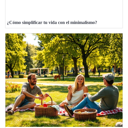
¿Cómo simplificar tu vida con el minimalismo?