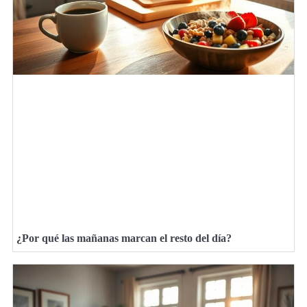
¿Por qué las mañanas marcan el resto del día?