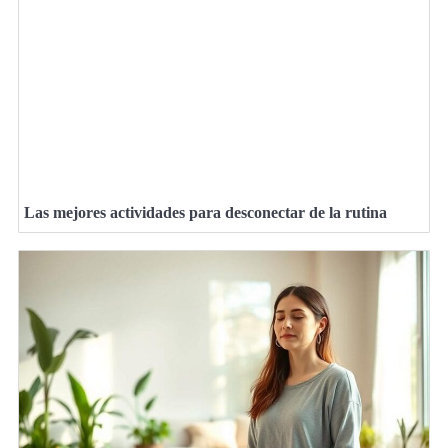
Las mejores actividades para desconectar de la rutina