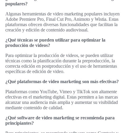
populares?
Algunas herramientas de video marketing populares incluyen
Adobe Premiere Pro, Final Cut Pro, Animoto y Wistia. Estas
plataformas ofrecen diversas funcionalidades que facilitan la
creación y edición de contenido audiovisual.
¿Qué técnicas se pueden utilizar para optimizar la
producción de videos?
Para optimizar la producción de videos, se pueden utilizar
técnicas como la planificación durante la preproducción, la
correcta edición en postproducción y el uso de herramientas
específicas de edición de video.
¿Qué plataformas de video marketing son más efectivas?
Plataformas como YouTube, Vimeo y TikTok son altamente
efectivas en el marketing digital. Estas permiten a las marcas
alcanzar una audiencia más amplia y aumentar su visibilidad
mediante contenido de calidad.
¿Qué software de video marketing se recomienda para
principiantes?