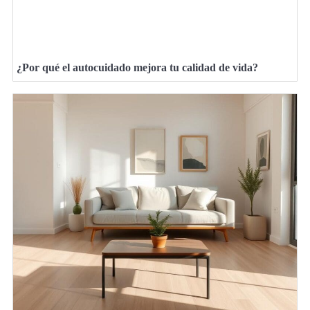
¿Por qué el autocuidado mejora tu calidad de vida?