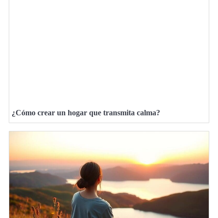
¿Cómo crear un hogar que transmita calma?