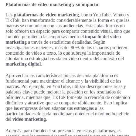
Plataformas de video marketing y su impacto
Las
plataformas de video marketing
, como YouTube, Vimeo y
TikTok, han transformado considerablemente la forma en que las
marcas se comunican con sus audiencias. Estas plataformas no
solo ofrecen un espacio para compartir contenido visual, sino que
también permiten a las empresas medir el
impacto del video
marketing
a través de estadísticas detalladas. Según
investigaciones recientes, más del 80% de los usuarios prefieren
contenido de video a texto, lo que subraya la importancia de
adoptar una estrategia basada en video dentro del contexto del
marketing digital
.
Aprovechar las características únicas de cada plataforma es
fundamental para maximizar el alcance y la visibilidad de las
marcas. Por ejemplo, en YouTube, utilizar descripciones ricas y
palabras clave puede mejorar la posición en los resultados de
búsqueda, mientras que TikTok fomenta la creación de contenido
dinámico y atractivo que se comparte rápidamente. Esto implica
que las empresas deben adaptar sus estrategias a las
particularidades de cada medio para obtener el máximo beneficio
del
video marketing
.
Además, para fortalecer su presencia en estas plataformas, es