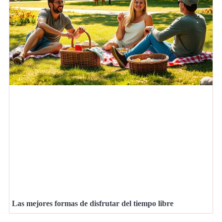
Las mejores formas de disfrutar del tiempo libre