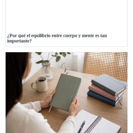
¿Por qué el equilibrio entre cuerpo y mente es tan
importante?