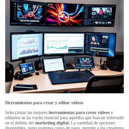
Herramientas para crear y editar videos
Seleccionar las mejores
herramientas para crear videos
y
editarlos se ha vuelto esencial para aquellos que buscan sobresalir
en el ámbito del
marketing digital.
La variedad de opciones
disponibles, tanto gratuitas como de pago, permite a los creadores