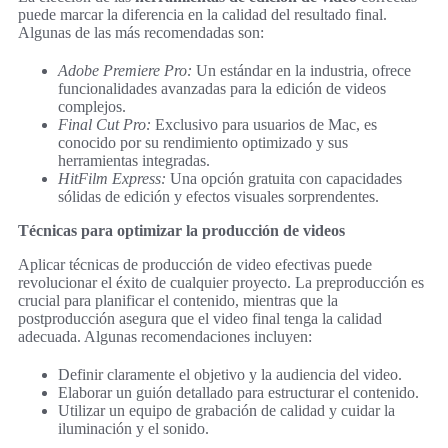
puede marcar la diferencia en la calidad del resultado final.
Algunas de las más recomendadas son:
Adobe Premiere Pro:
Un estándar en la industria, ofrece
funcionalidades avanzadas para la edición de videos
complejos.
Final Cut Pro:
Exclusivo para usuarios de Mac, es
conocido por su rendimiento optimizado y sus
herramientas integradas.
HitFilm Express:
Una opción gratuita con capacidades
sólidas de edición y efectos visuales sorprendentes.
Técnicas para optimizar la producción de videos
Aplicar técnicas de producción de video efectivas puede
revolucionar el éxito de cualquier proyecto. La preproducción es
crucial para planificar el contenido, mientras que la
postproducción asegura que el video final tenga la calidad
adecuada. Algunas recomendaciones incluyen:
Definir claramente el objetivo y la audiencia del video.
Elaborar un guión detallado para estructurar el contenido.
Utilizar un equipo de grabación de calidad y cuidar la
iluminación y el sonido.