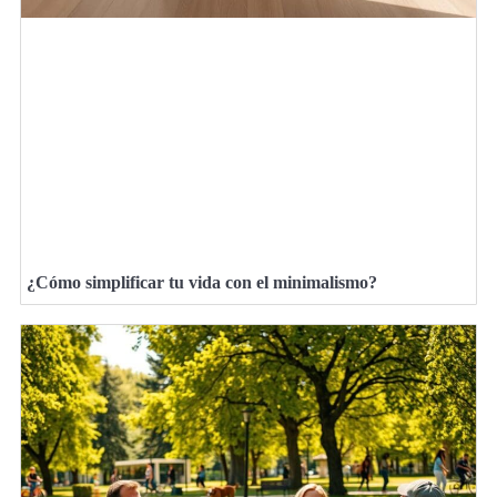
¿Cómo simplificar tu vida con el minimalismo?