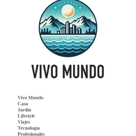
Vivo Mundo
Casa
Jardin
Lifestyle
Viajes
Tecnología
Profesionales