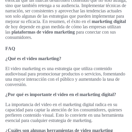
esencial que las marcas desarrollen contenido que no solo atraiga,
sino que también retenga a su audiencia. Implementar técnicas de
narración, ser consistentes y aprovechar las tendencias actuales
son solo algunas de las estrategias que pueden implementar para
mejorar su eficacia. En resumen, el éxito en el
marketing digital
de hoy depende en gran medida de cómo las empresas utilizan
las
plataformas de video marketing
para conectar con sus
consumidores.
FAQ
¿Qué es el video marketing?
El video marketing es una estrategia que utiliza contenido
audiovisual para promocionar productos o servicios, fomentando
una mayor interacción con el público y aumentando la tasa de
conversión.
¿Por qué es importante el video en el marketing digital?
La importancia del video en el marketing digital radica en su
capacidad para captar la atención de los consumidores, quienes
prefieren contenido visual. Esto lo convierte en una herramienta
esencial para cualquier estrategia de marketing.
¿Cuáles son algunas herramientas de video marketing