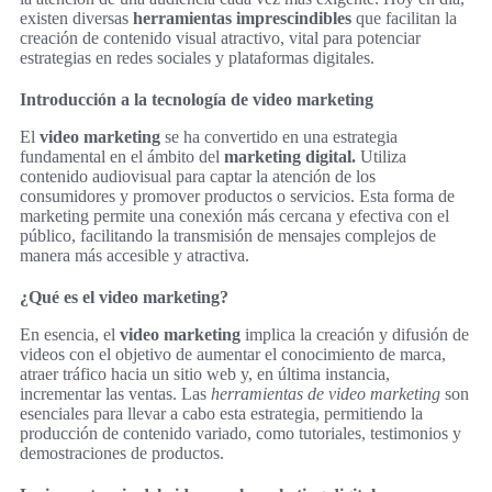
existen diversas
herramientas imprescindibles
que facilitan la
creación de contenido visual atractivo, vital para potenciar
estrategias en redes sociales y plataformas digitales.
Introducción a la tecnología de video marketing
El
video marketing
se ha convertido en una estrategia
fundamental en el ámbito del
marketing digital.
Utiliza
contenido audiovisual para captar la atención de los
consumidores y promover productos o servicios. Esta forma de
marketing permite una conexión más cercana y efectiva con el
público, facilitando la transmisión de mensajes complejos de
manera más accesible y atractiva.
¿Qué es el video marketing?
En esencia, el
video marketing
implica la creación y difusión de
videos con el objetivo de aumentar el conocimiento de marca,
atraer tráfico hacia un sitio web y, en última instancia,
incrementar las ventas. Las
herramientas de video marketing
son
esenciales para llevar a cabo esta estrategia, permitiendo la
producción de contenido variado, como tutoriales, testimonios y
demostraciones de productos.