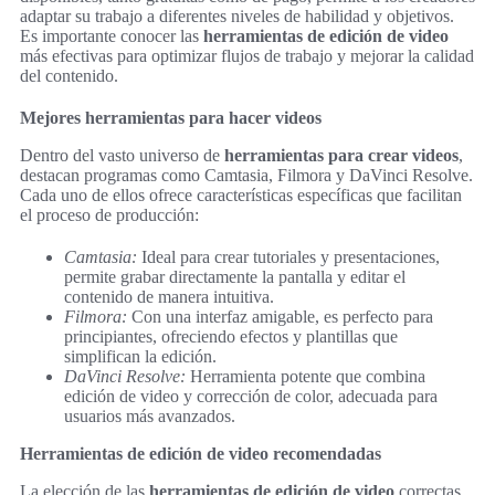
adaptar su trabajo a diferentes niveles de habilidad y objetivos.
Es importante conocer las
herramientas de edición de video
más efectivas para optimizar flujos de trabajo y mejorar la calidad
del contenido.
Mejores herramientas para hacer videos
Dentro del vasto universo de
herramientas para crear videos
,
destacan programas como Camtasia, Filmora y DaVinci Resolve.
Cada uno de ellos ofrece características específicas que facilitan
el proceso de producción:
Camtasia:
Ideal para crear tutoriales y presentaciones,
permite grabar directamente la pantalla y editar el
contenido de manera intuitiva.
Filmora:
Con una interfaz amigable, es perfecto para
principiantes, ofreciendo efectos y plantillas que
simplifican la edición.
DaVinci Resolve:
Herramienta potente que combina
edición de video y corrección de color, adecuada para
usuarios más avanzados.
Herramientas de edición de video recomendadas
La elección de las
herramientas de edición de video
correctas