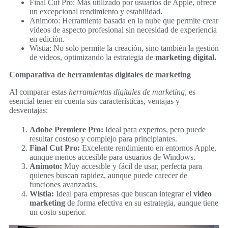
Final Cut Pro: Más utilizado por usuarios de Apple, ofrece
un excepcional rendimiento y estabilidad.
Animoto: Herramienta basada en la nube que permite crear
videos de aspecto profesional sin necesidad de experiencia
en edición.
Wistia: No solo permite la creación, sino también la gestión
de videos, optimizando la estrategia de
marketing digital.
Comparativa de herramientas digitales de marketing
Al comparar estas
herramientas digitales de marketing
, es
esencial tener en cuenta sus características, ventajas y
desventajas:
Adobe Premiere Pro:
Ideal para expertos, pero puede
resultar costoso y complejo para principiantes.
Final Cut Pro:
Excelente rendimiento en entornos Apple,
aunque menos accesible para usuarios de Windows.
Animoto:
Muy accesible y fácil de usar, perfecta para
quienes buscan rapidez, aunque puede carecer de
funciones avanzadas.
Wistia:
Ideal para empresas que buscan integrar el
video
marketing
de forma efectiva en su estrategia, aunque tiene
un costo superior.