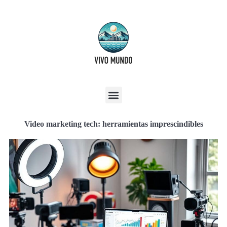
Video marketing tech: herramientas imprescindibles