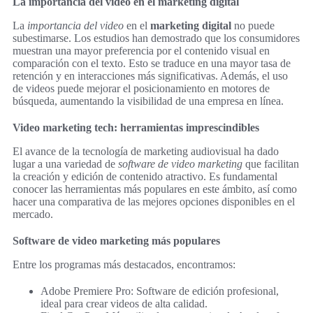
La importancia del video en el marketing digital
La
importancia del video
en el
marketing digital
no puede
subestimarse. Los estudios han demostrado que los consumidores
muestran una mayor preferencia por el contenido visual en
comparación con el texto. Esto se traduce en una mayor tasa de
retención y en interacciones más significativas. Además, el uso
de videos puede mejorar el posicionamiento en motores de
búsqueda, aumentando la visibilidad de una empresa en línea.
Video marketing tech: herramientas imprescindibles
El avance de la tecnología de marketing audiovisual ha dado
lugar a una variedad de
software de video marketing
que facilitan
la creación y edición de contenido atractivo. Es fundamental
conocer las herramientas más populares en este ámbito, así como
hacer una comparativa de las mejores opciones disponibles en el
mercado.
Software de video marketing más populares
Entre los programas más destacados, encontramos:
Adobe Premiere Pro: Software de edición profesional,
ideal para crear videos de alta calidad.