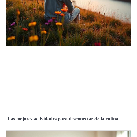
Las mejores actividades para desconectar de la rutina