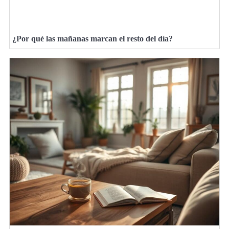
¿Por qué las mañanas marcan el resto del día?