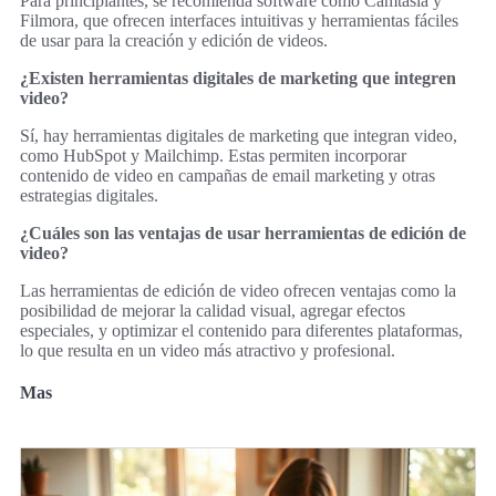
Para principiantes, se recomienda software como Camtasia y
Filmora, que ofrecen interfaces intuitivas y herramientas fáciles
de usar para la creación y edición de videos.
¿Existen herramientas digitales de marketing que integren
video?
Sí, hay herramientas digitales de marketing que integran video,
como HubSpot y Mailchimp. Estas permiten incorporar
contenido de video en campañas de email marketing y otras
estrategias digitales.
¿Cuáles son las ventajas de usar herramientas de edición de
video?
Las herramientas de edición de video ofrecen ventajas como la
posibilidad de mejorar la calidad visual, agregar efectos
especiales, y optimizar el contenido para diferentes plataformas,
lo que resulta en un video más atractivo y profesional.
Mas