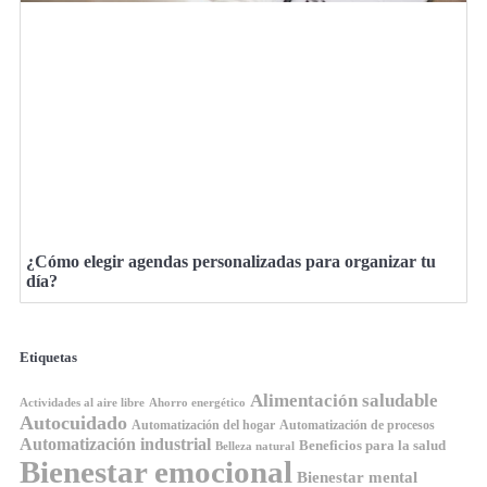
¿Cómo elegir agendas personalizadas para organizar tu
día?
Etiquetas
Alimentación saludable
Ahorro energético
Actividades al aire libre
Autocuidado
Automatización del hogar
Automatización de procesos
Automatización industrial
Beneficios para la salud
Belleza natural
Bienestar emocional
Bienestar mental