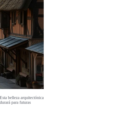
 Esta belleza arquitectónica
durará para futuras