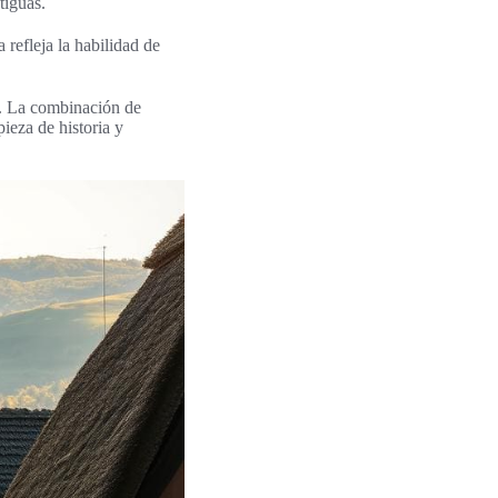
tiguas.
 refleja la habilidad de
. La combinación de
pieza de historia y