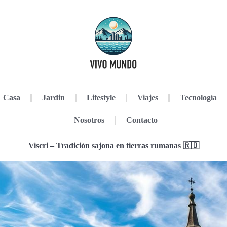
Casa
Jardin
Lifestyle
Viajes
Tecnología
Nosotros
Contacto
Viscri – Tradición sajona en tierras rumanas 🇷🇴