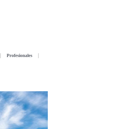
Profesionales