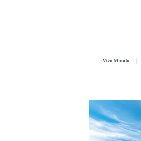
Vivo Mundo