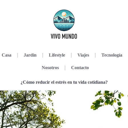
Casa
Jardin
Lifestyle
Viajes
Tecnología
Nosotros
Contacto
¿Cómo reducir el estrés en tu vida cotidiana?