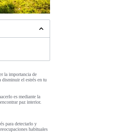
er la importancia de
disminuir el estrés en tu
acerlo es mediante la
encontrar paz interior.
és para detectarlo y
preocupaciones habituales