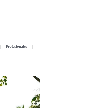
Profesionales