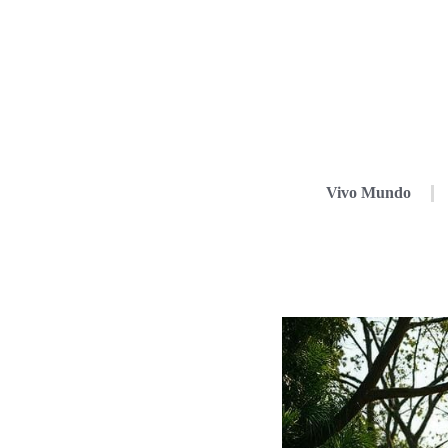
Vivo Mundo