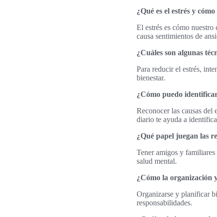
¿Qué es el estrés y cómo
El estrés es cómo nuestro
causa sentimientos de ansi
¿Cuáles son algunas técni
Para reducir el estrés, int
bienestar.
¿Cómo puedo identificar 
Reconocer las causas del e
diario te ayuda a identifica
¿Qué papel juegan las rel
Tener amigos y familiares 
salud mental.
¿Cómo la organización y 
Organizarse y planificar b
responsabilidades.