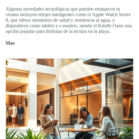
Algunas novedades tecnológicas que pueden enriquecer tu
verano incluyen relojes inteligentes como el Apple Watch Series
8, que ofrece monitoreo de salud y resistencia al agua, y
dispositivos como tablets y e-readers, siendo el Kindle Oasis una
opción popular para disfrutar de la lectura en la playa.
Mas