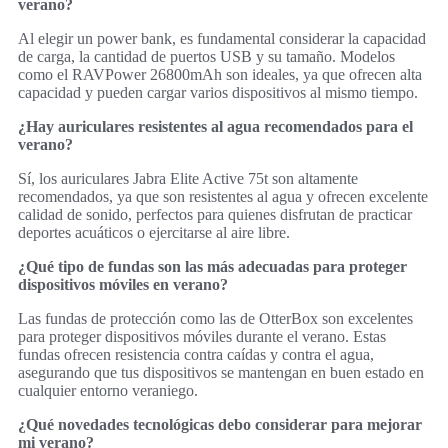
verano?
Al elegir un power bank, es fundamental considerar la capacidad
de carga, la cantidad de puertos USB y su tamaño. Modelos
como el RAVPower 26800mAh son ideales, ya que ofrecen alta
capacidad y pueden cargar varios dispositivos al mismo tiempo.
¿Hay auriculares resistentes al agua recomendados para el
verano?
Sí, los auriculares Jabra Elite Active 75t son altamente
recomendados, ya que son resistentes al agua y ofrecen excelente
calidad de sonido, perfectos para quienes disfrutan de practicar
deportes acuáticos o ejercitarse al aire libre.
¿Qué tipo de fundas son las más adecuadas para proteger
dispositivos móviles en verano?
Las fundas de protección como las de OtterBox son excelentes
para proteger dispositivos móviles durante el verano. Estas
fundas ofrecen resistencia contra caídas y contra el agua,
asegurando que tus dispositivos se mantengan en buen estado en
cualquier entorno veraniego.
¿Qué novedades tecnológicas debo considerar para mejorar
mi verano?