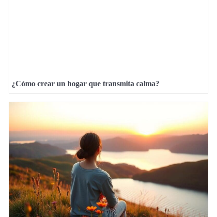
¿Cómo crear un hogar que transmita calma?