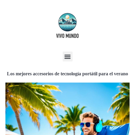
Los mejores accesorios de tecnología portátil para el verano