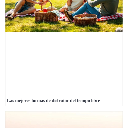
Las mejores formas de disfrutar del tiempo libre