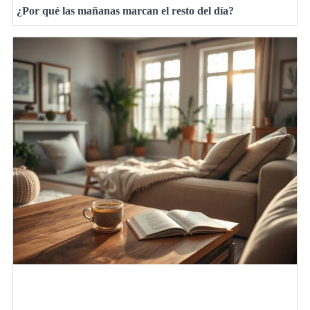
¿Por qué las mañanas marcan el resto del día?