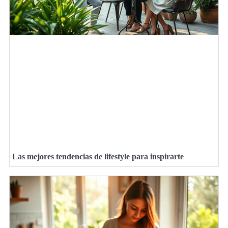
Las mejores tendencias de lifestyle para inspirarte