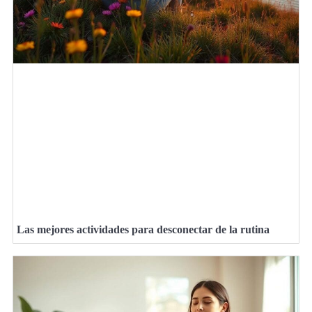
Las mejores actividades para desconectar de la rutina