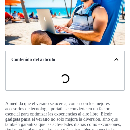
Contenido del artículo
A medida que el verano se acerca, contar con los mejores
accesorios de tecnología portátil se convierte en un factor
esencial para optimizar las experiencias al aire libre. Elegir
gadgets para el verano
no solo mejora la diversión, sino que
también garantiza que las actividades diarias como excursiones,
fiestas en la playa y viajes sean más agradables y conectadas.