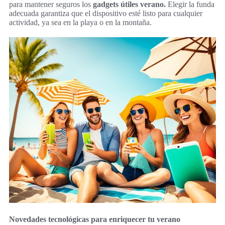
para mantener seguros los
gadgets útiles verano.
Elegir la funda
adecuada garantiza que el dispositivo esté listo para cualquier
actividad, ya sea en la playa o en la montaña.
Novedades tecnológicas para enriquecer tu verano