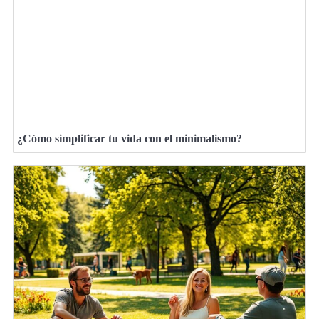
¿Cómo simplificar tu vida con el minimalismo?