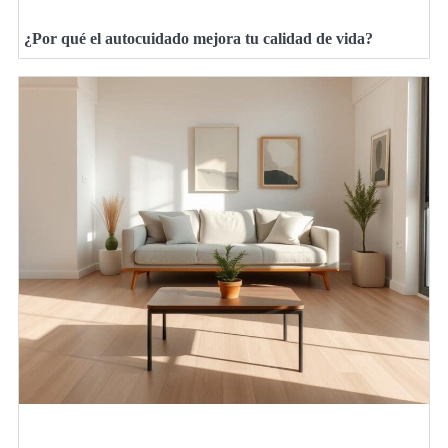
¿Por qué el autocuidado mejora tu calidad de vida?