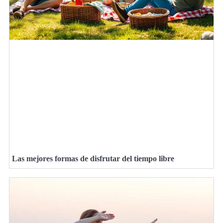
Las mejores formas de disfrutar del tiempo libre