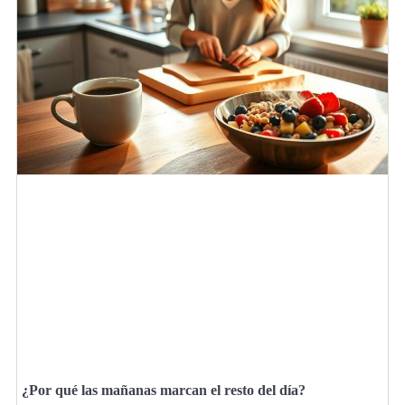
¿Por qué las mañanas marcan el resto del día?