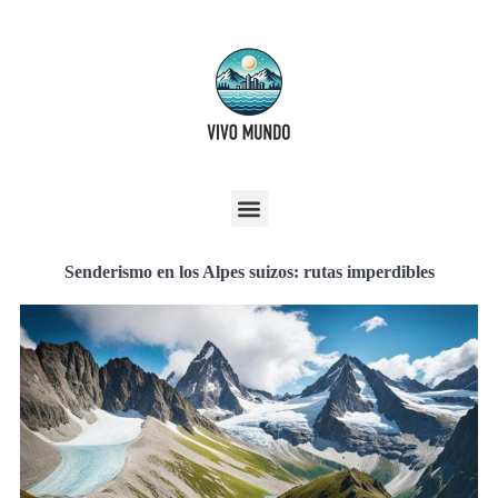
Senderismo en los Alpes suizos: rutas imperdibles