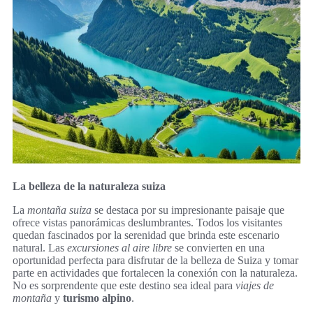
La belleza de la naturaleza suiza
La
montaña suiza
se destaca por su impresionante paisaje que
ofrece vistas panorámicas deslumbrantes. Todos los visitantes
quedan fascinados por la serenidad que brinda este escenario
natural. Las
excursiones al aire libre
se convierten en una
oportunidad perfecta para disfrutar de la belleza de Suiza y tomar
parte en actividades que fortalecen la conexión con la naturaleza.
No es sorprendente que este destino sea ideal para
viajes de
montaña
y
turismo alpino
.