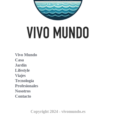
Vivo Mundo
Casa
Jardin
Lifestyle
Viajes
Tecnología
Profesionales
Nosotros
Contacto
Copyright 2024 - vivomundo.es