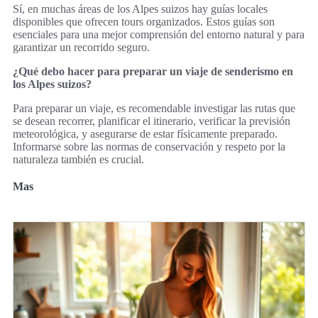
Sí, en muchas áreas de los Alpes suizos hay guías locales
disponibles que ofrecen tours organizados. Estos guías son
esenciales para una mejor comprensión del entorno natural y para
garantizar un recorrido seguro.
¿Qué debo hacer para preparar un viaje de senderismo en
los Alpes suizos?
Para preparar un viaje, es recomendable investigar las rutas que
se desean recorrer, planificar el itinerario, verificar la previsión
meteorológica, y asegurarse de estar físicamente preparado.
Informarse sobre las normas de conservación y respeto por la
naturaleza también es crucial.
Mas