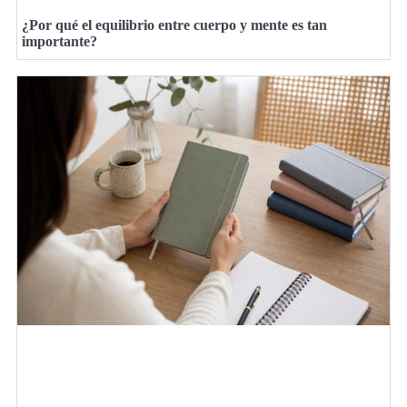
¿Por qué el equilibrio entre cuerpo y mente es tan
importante?