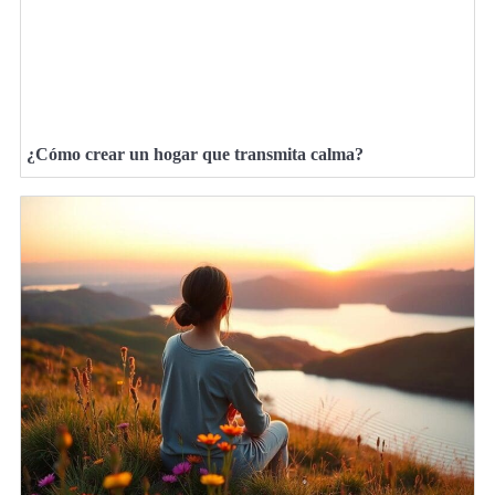
¿Cómo crear un hogar que transmita calma?