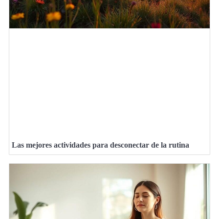
Las mejores actividades para desconectar de la rutina