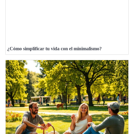
¿Cómo simplificar tu vida con el minimalismo?