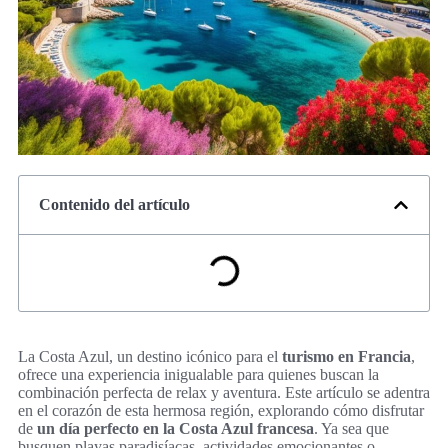
Contenido del artículo
La Costa Azul, un destino icónico para el
turismo en Francia
,
ofrece una experiencia inigualable para quienes buscan la
combinación perfecta de relax y aventura. Este artículo se adentra
en el corazón de esta hermosa región, explorando cómo disfrutar
de
un día perfecto en la Costa Azul francesa
. Ya sea que
busquen playas paradisíacas, actividades emocionantes o