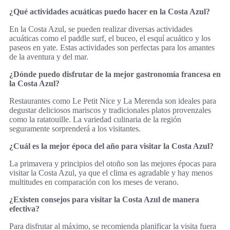
¿Qué actividades acuáticas puedo hacer en la Costa Azul?
En la Costa Azul, se pueden realizar diversas actividades
acuáticas como el paddle surf, el buceo, el esquí acuático y los
paseos en yate. Estas actividades son perfectas para los amantes
de la aventura y del mar.
¿Dónde puedo disfrutar de la mejor gastronomía francesa en
la Costa Azul?
Restaurantes como Le Petit Nice y La Merenda son ideales para
degustar deliciosos mariscos y tradicionales platos provenzales
como la ratatouille. La variedad culinaria de la región
seguramente sorprenderá a los visitantes.
¿Cuál es la mejor época del año para visitar la Costa Azul?
La primavera y principios del otoño son las mejores épocas para
visitar la Costa Azul, ya que el clima es agradable y hay menos
multitudes en comparación con los meses de verano.
¿Existen consejos para visitar la Costa Azul de manera
efectiva?
Para disfrutar al máximo, se recomienda planificar la visita fuera