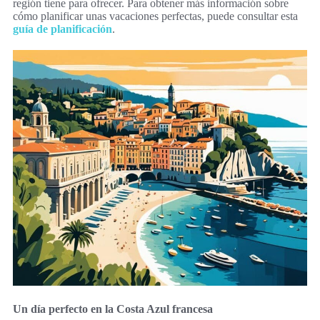
región tiene para ofrecer. Para obtener más información sobre
cómo planificar unas vacaciones perfectas, puede consultar esta
guía de planificación
.
Un día perfecto en la Costa Azul francesa