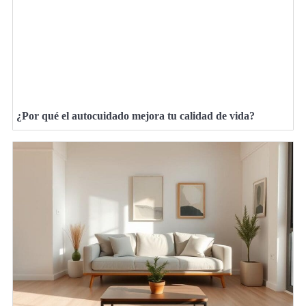
¿Por qué el autocuidado mejora tu calidad de vida?