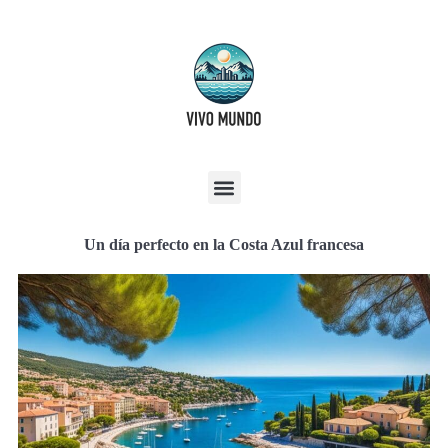
Un día perfecto en la Costa Azul francesa