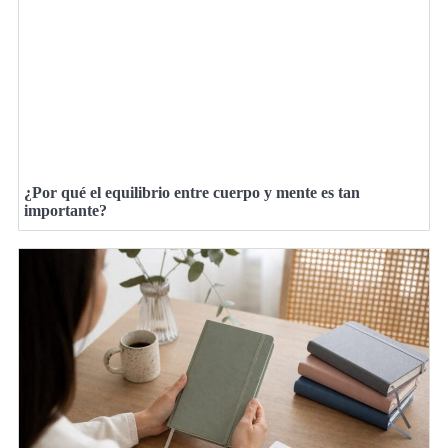
¿Por qué el equilibrio entre cuerpo y mente es tan
importante?