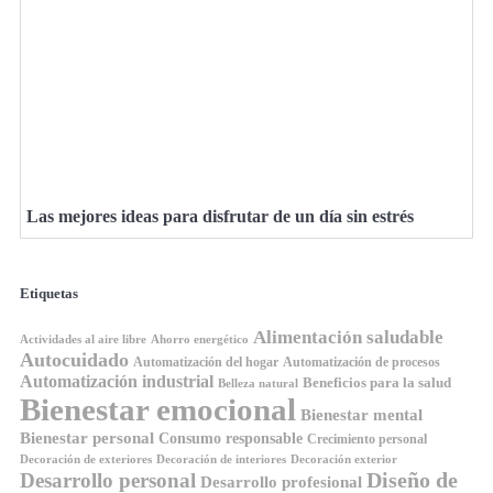
Las mejores ideas para disfrutar de un día sin estrés
Etiquetas
Alimentación saludable
Ahorro energético
Actividades al aire libre
Autocuidado
Automatización del hogar
Automatización de procesos
Automatización industrial
Beneficios para la salud
Belleza natural
Bienestar emocional
Bienestar mental
Bienestar personal
Consumo responsable
Crecimiento personal
Decoración de exteriores
Decoración de interiores
Decoración exterior
Diseño de
Desarrollo personal
Desarrollo profesional