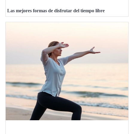
Las mejores formas de disfrutar del tiempo libre