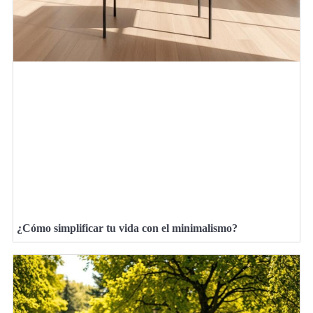
¿Cómo simplificar tu vida con el minimalismo?