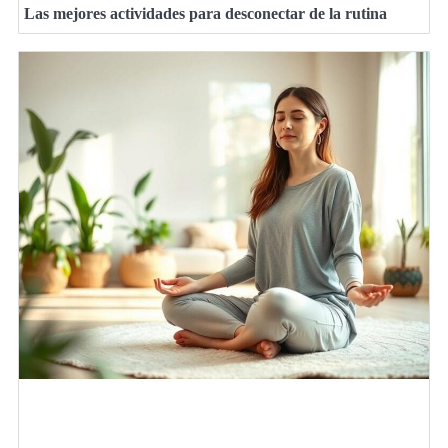
Las mejores actividades para desconectar de la rutina