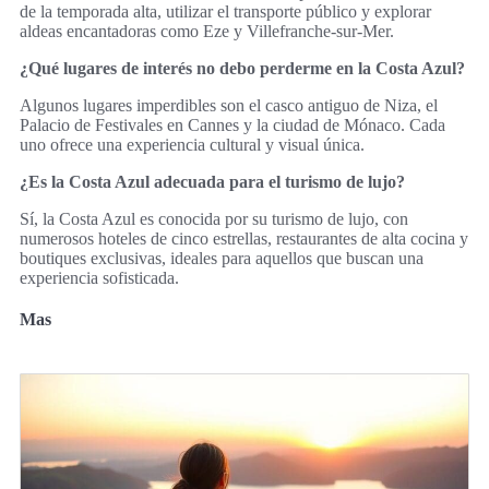
de la temporada alta, utilizar el transporte público y explorar
aldeas encantadoras como Eze y Villefranche-sur-Mer.
¿Qué lugares de interés no debo perderme en la Costa Azul?
Algunos lugares imperdibles son el casco antiguo de Niza, el
Palacio de Festivales en Cannes y la ciudad de Mónaco. Cada
uno ofrece una experiencia cultural y visual única.
¿Es la Costa Azul adecuada para el turismo de lujo?
Sí, la Costa Azul es conocida por su turismo de lujo, con
numerosos hoteles de cinco estrellas, restaurantes de alta cocina y
boutiques exclusivas, ideales para aquellos que buscan una
experiencia sofisticada.
Mas