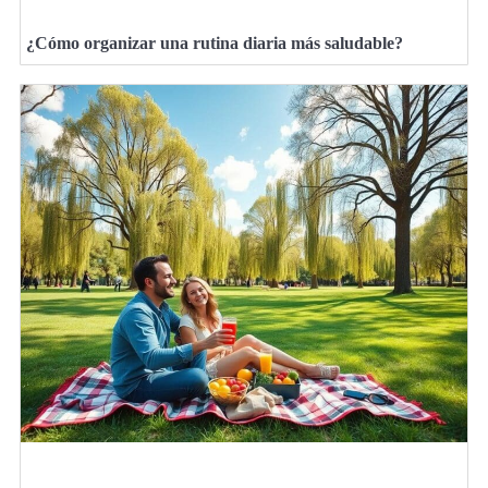
¿Cómo organizar una rutina diaria más saludable?