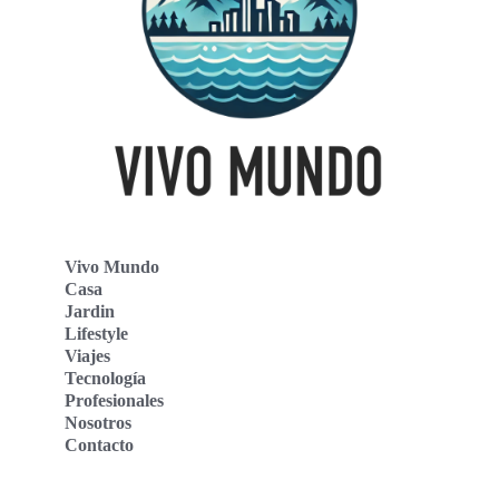
Vivo Mundo
Casa
Jardin
Lifestyle
Viajes
Tecnología
Profesionales
Nosotros
Contacto