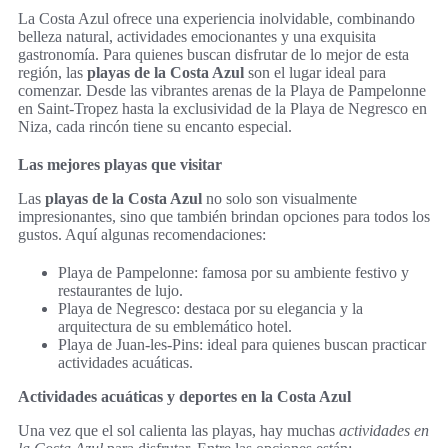
La Costa Azul ofrece una experiencia inolvidable, combinando
belleza natural, actividades emocionantes y una exquisita
gastronomía. Para quienes buscan disfrutar de lo mejor de esta
región, las
playas de la Costa Azul
son el lugar ideal para
comenzar. Desde las vibrantes arenas de la Playa de Pampelonne
en Saint-Tropez hasta la exclusividad de la Playa de Negresco en
Niza, cada rincón tiene su encanto especial.
Las mejores playas que visitar
Las
playas de la Costa Azul
no solo son visualmente
impresionantes, sino que también brindan opciones para todos los
gustos. Aquí algunas recomendaciones:
Playa de Pampelonne: famosa por su ambiente festivo y
restaurantes de lujo.
Playa de Negresco: destaca por su elegancia y la
arquitectura de su emblemático hotel.
Playa de Juan-les-Pins: ideal para quienes buscan practicar
actividades acuáticas.
Actividades acuáticas y deportes en la Costa Azul
Una vez que el sol calienta las playas, hay muchas
actividades en