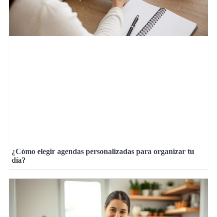
¿Cómo elegir agendas personalizadas para organizar tu
día?