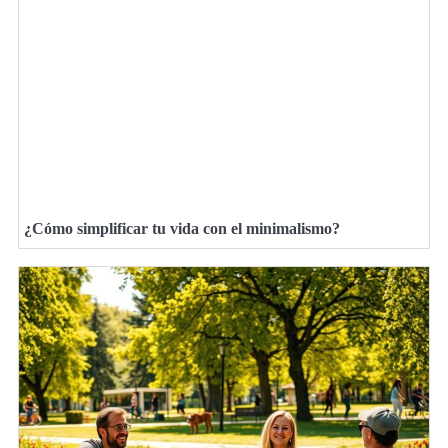
¿Cómo simplificar tu vida con el minimalismo?