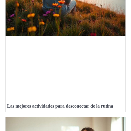
Las mejores actividades para desconectar de la rutina