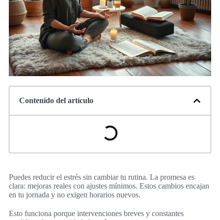
Contenido del artículo
Puedes reducir el estrés sin cambiar tu rutina. La promesa es
clara: mejoras reales con ajustes mínimos. Estos cambios encajan
en tu jornada y no exigen horarios nuevos.
Esto funciona porque intervenciones breves y constantes