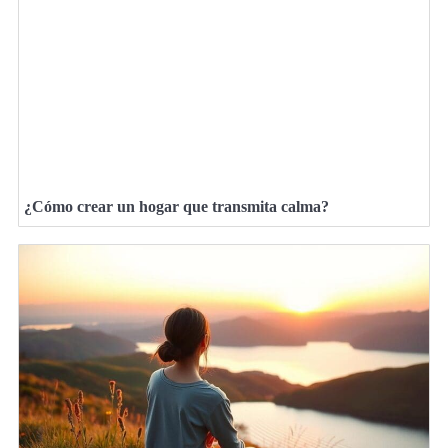
¿Cómo crear un hogar que transmita calma?