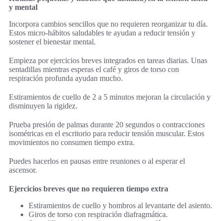
y mental
Incorpora cambios sencillos que no requieren reorganizar tu día.
Estos micro-hábitos saludables te ayudan a reducir tensión y
sostener el bienestar mental.
Empieza por ejercicios breves integrados en tareas diarias. Unas
sentadillas mientras esperas el café y giros de torso con
respiración profunda ayudan mucho.
Estiramientos de cuello de 2 a 5 minutos mejoran la circulación y
disminuyen la rigidez.
Prueba presión de palmas durante 20 segundos o contracciones
isométricas en el escritorio para reducir tensión muscular. Estos
movimientos no consumen tiempo extra.
Puedes hacerlos en pausas entre reuniones o al esperar el
ascensor.
Ejercicios breves que no requieren tiempo extra
Estiramientos de cuello y hombros al levantarte del asiento.
Giros de torso con respiración diafragmática.