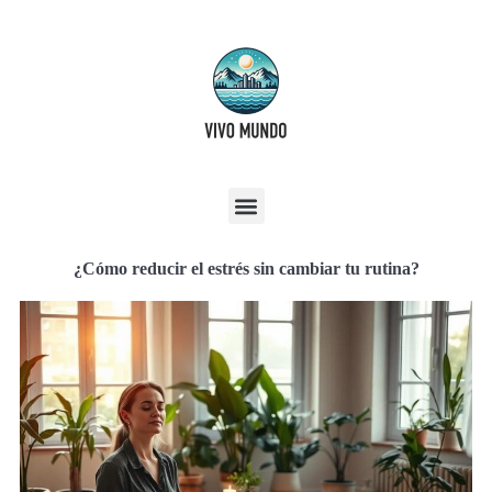
¿Cómo reducir el estrés sin cambiar tu rutina?