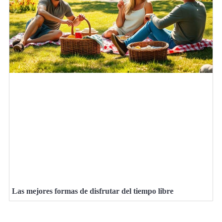
Las mejores formas de disfrutar del tiempo libre