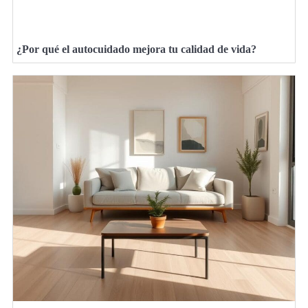
¿Por qué el autocuidado mejora tu calidad de vida?