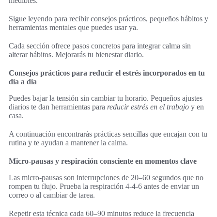
medibles.
Sigue leyendo para recibir consejos prácticos, pequeños hábitos y
herramientas mentales que puedes usar ya.
Cada sección ofrece pasos concretos para integrar calma sin
alterar hábitos. Mejorarás tu bienestar diario.
Consejos prácticos para reducir el estrés incorporados en tu
día a día
Puedes bajar la tensión sin cambiar tu horario. Pequeños ajustes
diarios te dan herramientas para
reducir estrés en el trabajo
y en
casa.
A continuación encontrarás prácticas sencillas que encajan con tu
rutina y te ayudan a mantener la calma.
Micro-pausas y respiración consciente en momentos clave
Las micro-pausas son interrupciones de 20–60 segundos que no
rompen tu flujo. Prueba la respiración 4-4-6 antes de enviar un
correo o al cambiar de tarea.
Repetir esta técnica cada 60–90 minutos reduce la frecuencia