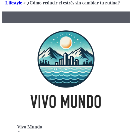
Lifestyle
>
¿Cómo reducir el estrés sin cambiar tu rutina?
Vivo Mundo