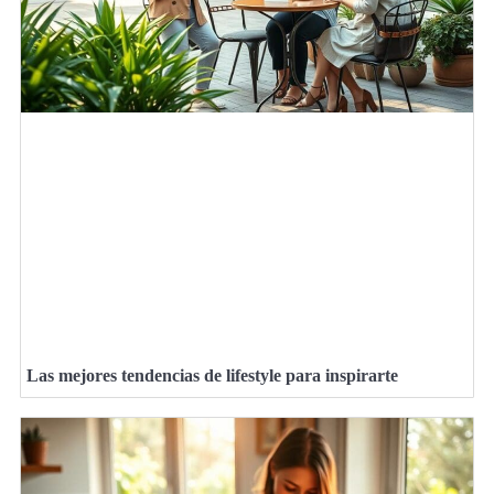
Las mejores tendencias de lifestyle para inspirarte