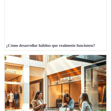
¿Cómo desarrollar hábitos que realmente funcionen?