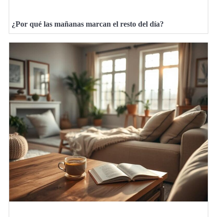
¿Por qué las mañanas marcan el resto del día?