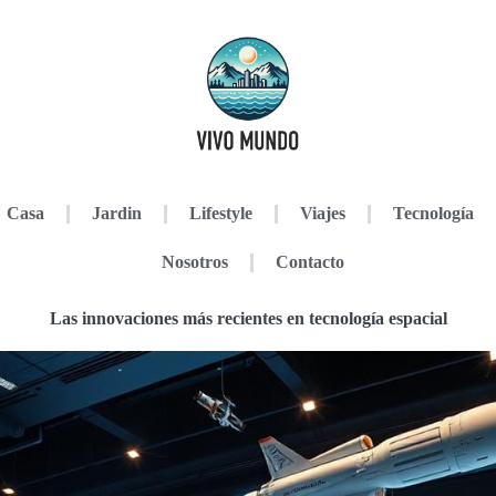
Casa
Jardin
Lifestyle
Viajes
Tecnología
Nosotros
Contacto
Las innovaciones más recientes en tecnología espacial