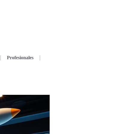
Profesionales