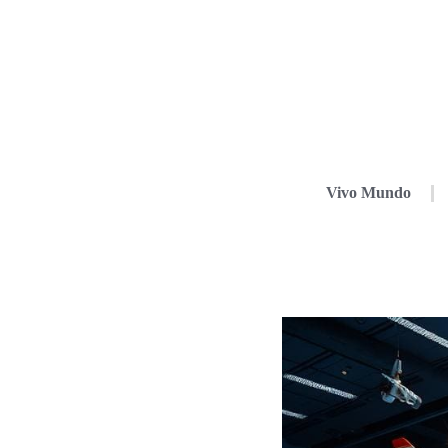
Vivo Mundo