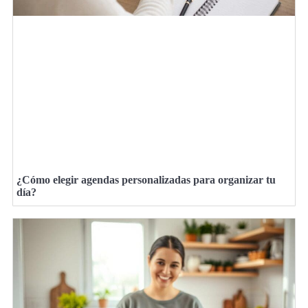
¿Cómo elegir agendas personalizadas para organizar tu
día?