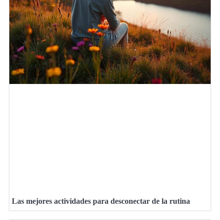
Las mejores actividades para desconectar de la rutina