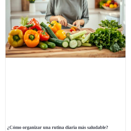
¿Cómo organizar una rutina diaria más saludable?