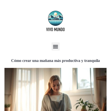
Cómo crear una mañana más productiva y tranquila