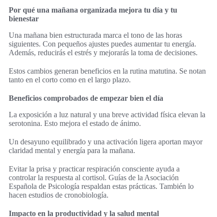
Por qué una mañana organizada mejora tu día y tu
bienestar
Una mañana bien estructurada marca el tono de las horas
siguientes. Con pequeños ajustes puedes aumentar tu energía.
Además, reducirás el estrés y mejorarás la toma de decisiones.
Estos cambios generan beneficios en la rutina matutina. Se notan
tanto en el corto como en el largo plazo.
Beneficios comprobados de empezar bien el día
La exposición a luz natural y una breve actividad física elevan la
serotonina. Esto mejora el estado de ánimo.
Un desayuno equilibrado y una activación ligera aportan mayor
claridad mental y energía para la mañana.
Evitar la prisa y practicar respiración consciente ayuda a
controlar la respuesta al cortisol. Guías de la Asociación
Española de Psicología respaldan estas prácticas. También lo
hacen estudios de cronobiología.
Impacto en la productividad y la salud mental