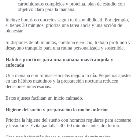
carbohidratos complejos y proteína, plan de estudio con
objetivo claro para la mañana.
Incluye horarios concretos según tu disponibilidad. Por ejemplo,
si tienes 30 minutos, prioriza una tarea ancla y una acción de
bienestar.
Si dispones de 60 minutos, combina ejercicio, trabajo profundo y
desayuno tranquilo para una rutina personalizada y sostenible.
Hábitos prácticos para una mañana más tranquila y
enfocada
Una mañana con rutinas sencillas mejora tu día. Pequeños ajustes
en tus hábitos matutinos y la preparación nocturna reducen
decisiones innecesarias.
Estos ajustes facilitan un inicio calmado.
Higiene del sueño y preparación la noche anterior
Prioriza la higiene del sueño con horarios regulares para acostarte
y levantarte. Evita pantallas 30–60 minutos antes de dormir.