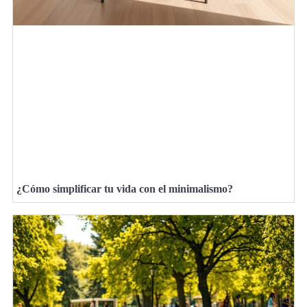
¿Cómo simplificar tu vida con el minimalismo?