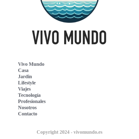
Vivo Mundo
Casa
Jardin
Lifestyle
Viajes
Tecnología
Profesionales
Nosotros
Contacto
Copyright 2024 - vivomundo.es