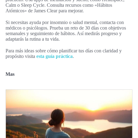
Calm o Sleep Cycle. Consulta recursos como «Hábitos
Atómicos» de James Clear para mejorar.
Si necesitas ayuda por insomnio o salud mental, contacta con
médicos o psicólogos. Prueba un reto de 30 días con objetivos
semanales y seguimiento de hábitos. Así medirás progreso y
adaptarás la rutina a tu vida.
Para más ideas sobre cómo planificar tus días con claridad y
propósito visita
esta guía práctica
.
Mas