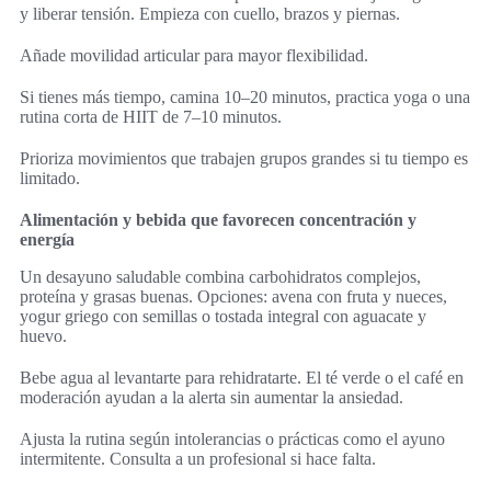
y liberar tensión. Empieza con cuello, brazos y piernas.
Añade movilidad articular para mayor flexibilidad.
Si tienes más tiempo, camina 10–20 minutos, practica yoga o una
rutina corta de HIIT de 7–10 minutos.
Prioriza movimientos que trabajen grupos grandes si tu tiempo es
limitado.
Alimentación y bebida que favorecen concentración y
energía
Un desayuno saludable combina carbohidratos complejos,
proteína y grasas buenas. Opciones: avena con fruta y nueces,
yogur griego con semillas o tostada integral con aguacate y
huevo.
Bebe agua al levantarte para rehidratarte. El té verde o el café en
moderación ayudan a la alerta sin aumentar la ansiedad.
Ajusta la rutina según intolerancias o prácticas como el ayuno
intermitente. Consulta a un profesional si hace falta.