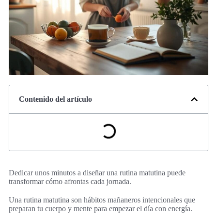
Contenido del artículo
Dedicar unos minutos a diseñar una rutina matutina puede
transformar cómo afrontas cada jornada.
Una rutina matutina son hábitos mañaneros intencionales que
preparan tu cuerpo y mente para empezar el día con energía.