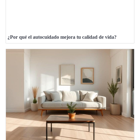
¿Por qué el autocuidado mejora tu calidad de vida?