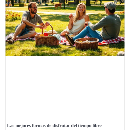
Las mejores formas de disfrutar del tiempo libre