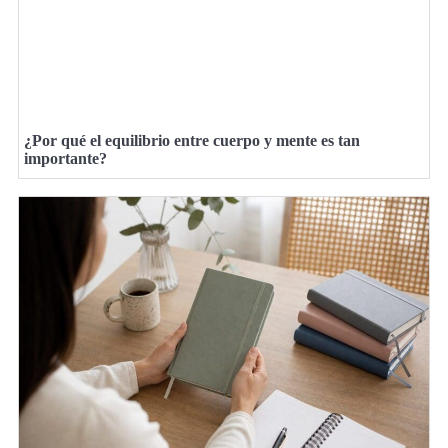
¿Por qué el equilibrio entre cuerpo y mente es tan
importante?