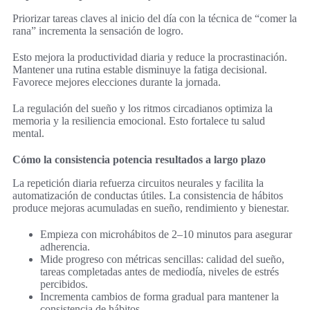
Priorizar tareas claves al inicio del día con la técnica de “comer la
rana” incrementa la sensación de logro.
Esto mejora la productividad diaria y reduce la procrastinación.
Mantener una rutina estable disminuye la fatiga decisional.
Favorece mejores elecciones durante la jornada.
La regulación del sueño y los ritmos circadianos optimiza la
memoria y la resiliencia emocional. Esto fortalece tu salud
mental.
Cómo la consistencia potencia resultados a largo plazo
La repetición diaria refuerza circuitos neurales y facilita la
automatización de conductas útiles. La consistencia de hábitos
produce mejoras acumuladas en sueño, rendimiento y bienestar.
Empieza con microhábitos de 2–10 minutos para asegurar
adherencia.
Mide progreso con métricas sencillas: calidad del sueño,
tareas completadas antes de mediodía, niveles de estrés
percibidos.
Incrementa cambios de forma gradual para mantener la
consistencia de hábitos.