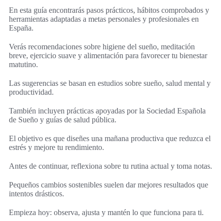
En esta guía encontrarás pasos prácticos, hábitos comprobados y
herramientas adaptadas a metas personales y profesionales en
España.
Verás recomendaciones sobre higiene del sueño, meditación
breve, ejercicio suave y alimentación para favorecer tu bienestar
matutino.
Las sugerencias se basan en estudios sobre sueño, salud mental y
productividad.
También incluyen prácticas apoyadas por la Sociedad Española
de Sueño y guías de salud pública.
El objetivo es que diseñes una mañana productiva que reduzca el
estrés y mejore tu rendimiento.
Antes de continuar, reflexiona sobre tu rutina actual y toma notas.
Pequeños cambios sostenibles suelen dar mejores resultados que
intentos drásticos.
Empieza hoy: observa, ajusta y mantén lo que funciona para ti.