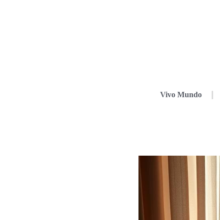
Vivo Mundo