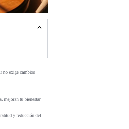
ar no exige cambios
a, mejoran tu bienestar
ratitud y reducción del