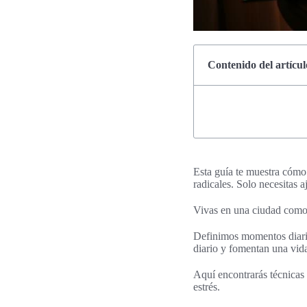
Contenido del artícul
Esta guía te muestra cómo
radicales. Solo necesitas a
Vivas en una ciudad como M
Definimos momentos diarios
diario y fomentan una vid
Aquí encontrarás técnicas 
estrés.