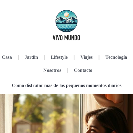
Casa
Jardin
Lifestyle
Viajes
Tecnología
Nosotros
Contacto
Cómo disfrutar más de los pequeños momentos diarios