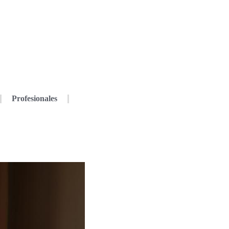
Profesionales